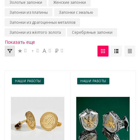
Золотые запонки
Женские запонки
Запонки из платины
Запонки с эмалью
Запонки из драгоценных металлов
Запонки из жёлтого золота
Серебряные запонки
Показать еще
НАШИ РАБОТЫ
НАШИ РАБОТЫ