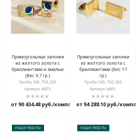
Прямоугольные запонки
Прямоугольные запонки
из желтого золота с
из желтого золота с
бриллиантами и эмалью
бриллиантами (Вес 17
(Вес 9,7 гр.)
гр.)
Проба: 585, 750, 925
Проба: 585, 750, 925
Артикул: i6875
Артикул: i6851
от 90 434.48 руб./комплект
от 94 288.10 руб./компл
НАШИ РАБОТЫ
НАШИ РАБОТЫ