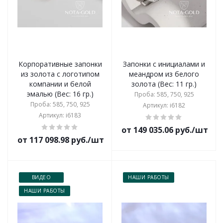
Корпоративные запонки
Запонки с инициалами и
из золота с логотипом
меандром из белого
компании и белой
золота (Вес: 11 гр.)
эмалью (Вес: 16 гр.)
Проба: 585, 750, 925
Проба: 585, 750, 925
Артикул: i6182
Артикул: i6183
от 149 035.06 руб./шт
от 117 098.98 руб./шт
ВИДЕО
НАШИ РАБОТЫ
НАШИ РАБОТЫ