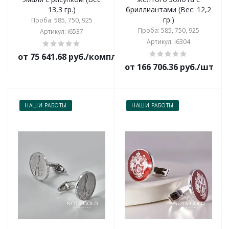
13,3 гр.)
бриллиантами (Вес: 12,2
гр.)
Проба: 585, 750, 925
Проба: 585, 750, 925
Артикул: i6537
Артикул: i6304
от 75 641.68 руб./комплект
от 166 706.36 руб./шт
НАШИ РАБОТЫ
НАШИ РАБОТЫ