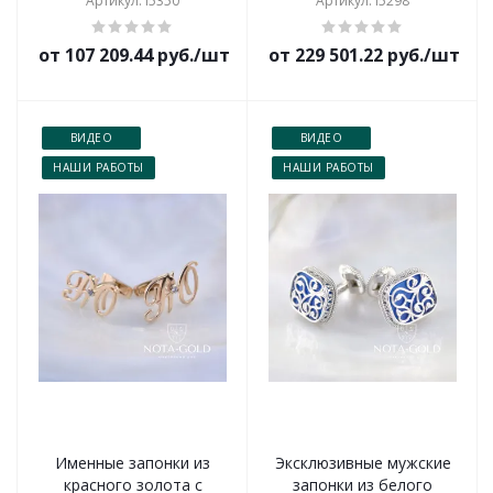
Артикул: i5350
Артикул: i5298
от 107 209.44 руб./шт
от 229 501.22 руб./шт
ВИДЕО
ВИДЕО
НАШИ РАБОТЫ
НАШИ РАБОТЫ
Именные запонки из
Эксклюзивные мужские
красного золота с
запонки из белого