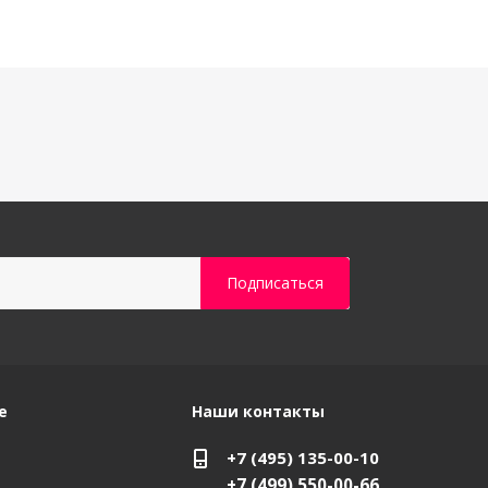
е
Наши контакты
+7 (495) 135-00-10
+7 (499) 550-00-66