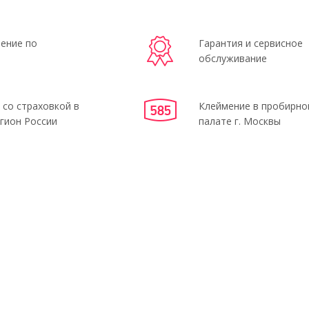
ение по
Гарантия и сервисное
обслуживание
 со страховкой в
Клеймение в пробирно
гион России
палате г. Москвы