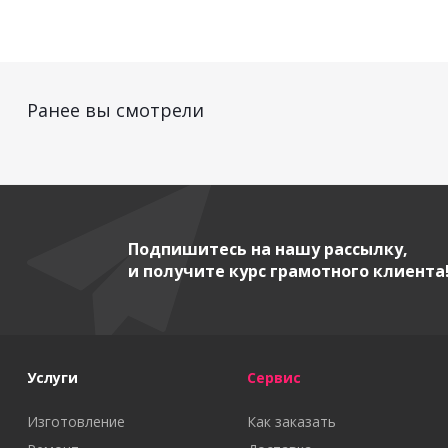
Ранее вы смотрели
Подпишитесь на нашу рассылку,
и получите курс грамотного клиента
Услуги
Сервис
Изготовление
Как заказать