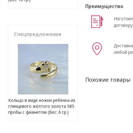
Преимущество
Изготовл
договору
Спецпредложения
Доставка
любой ре
Похожие товары
Кольцо в виде ножки ребёнка из
глянцевого жёлтого золота 585
пробы с фианитом (Вес: 6 гр.)