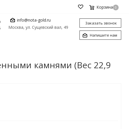
Корзина
0
info@nota-gold.ru
0
Заказать звонок
Москва, ул. Сущевский вал, 49
6
Напишите нам
енными камнями (Вес 22,9