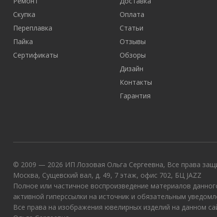
Ремонт
Доставка
Скупка
Оплата
Переплавка
Статьи
Пайка
Отзывы
Сертификаты
Обзоры
Дизайн
Контакты
Гарантия
© 2009 — 2026 ИП Лозовая Ольга Сергеевна, Все права защи
Москва, Сущевский вал, д. 49, 7 этаж, офис 702, БЦ JAZZ
Полное или частичное воспроизведение материалов данного
активной гиперссылки на источник и обязательным уведомл
Все права на изображения ювелирных изделий на данном с