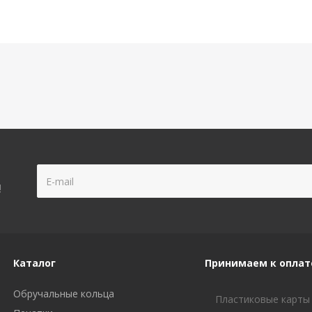
!
Каталог
Принимаем к оплат
Обручальные кольца
Пластиковые карты