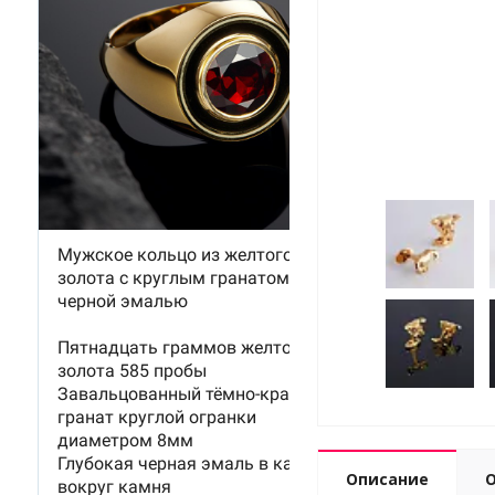
Описание