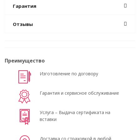
Гарантия
Отзывы
Преимущество
Изготовление по договору
Гарантия и сервисное обслуживание
Услуга – Выдача сертификата на
вставки
Доставка со страховкой в любой