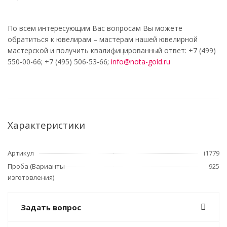
По всем интересующим Вас вопросам Вы можете
обратиться к ювелирам – мастерам нашей ювелирной
мастерской и получить квалифицированный ответ: +7 (499)
550-00-66; +7 (495) 506-53-66;
info@nota-gold.ru
Характеристики
Артикул
i1779
Проба (Варианты
925
изготовления)
Задать вопрос