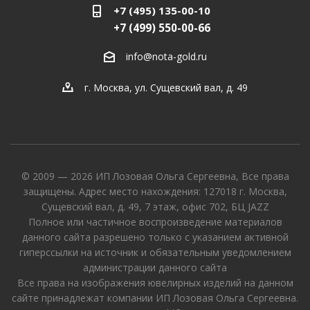
+7 (495) 135-00-10
+7 (499) 550-00-66
info@nota-gold.ru
г. Москва, ул. Сущевский вал, д. 49
© 2009 — 2026 ИП Лозовая Ольга Сергеевна, Все права
защищены. Адрес место нахождения: 127018 г. Москва,
Сущевский вал, д. 49, 7 этаж, офис 702, БЦ JAZZ
Полное или частичное воспроизведение материалов
данного сайта разрешено только с указанием активной
гиперссылки на источник и обязательным уведомлением
администрации данного сайта
Все права на изображения ювелирных изделий на данном
сайте принадлежат компании ИП Лозовая Ольга Сергеевна.