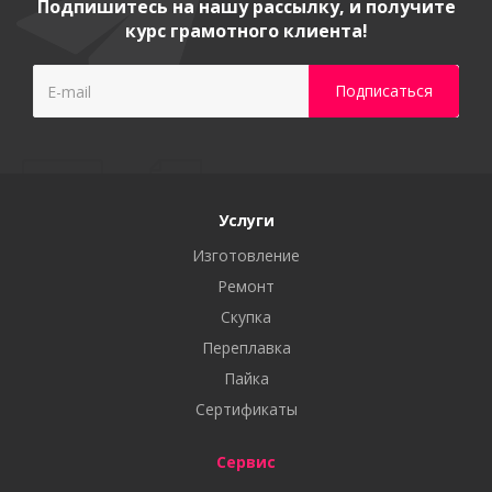
Подпишитесь на нашу рассылку, и получите
курс грамотного клиента!
Услуги
Изготовление
Ремонт
Скупка
Переплавка
Пайка
Сертификаты
Сервис