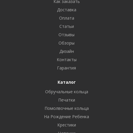
Как заказать
Доставка
Оплата
Статьи
Отзывы
Обзоры
Дизайн
Контакты
Гарантия
Каталог
Обручальные кольца
Печатки
Помолвочные кольца
На Рождение Ребенка
Крестики