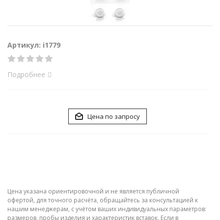
Артикул: i1779
Подробнее
Цена по запросу
Цена указана ориентировочной и не является публичной
офертой, для точного расчёта, обращайтесь за консультацией к
нашим менеджерам, с учётом ваших индивидуальных параметров:
размеров, пробы изделия и характеристик вставок. Если в