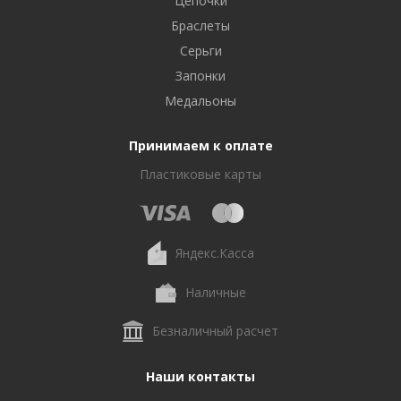
Цепочки
Браслеты
Серьги
Запонки
Медальоны
Принимаем к оплате
Пластиковые карты
Яндекс.Касса
Наличные
Безналичный расчет
Наши контакты