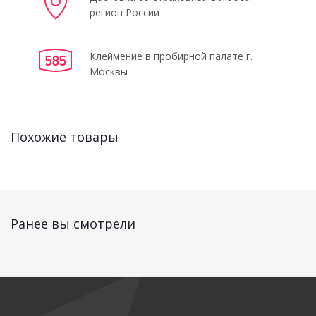
регион России
Клеймение в пробирной палате г.
Москвы
Похожие товары
Ранее вы смотрели