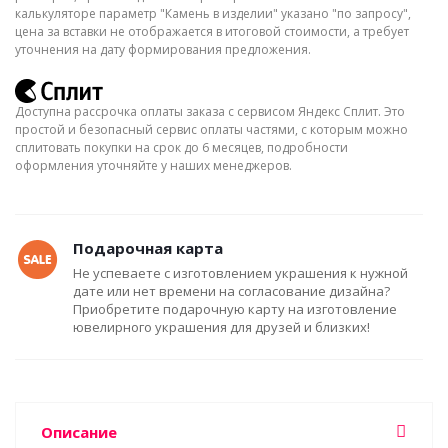
калькуляторе параметр "Камень в изделии" указано "по запросу",
цена за вставки не отображается в итоговой стоимости, а требует
уточнения на дату формирования предложения.
Доступна рассрочка оплаты заказа с сервисом Яндекс Сплит. Это
простой и безопасный сервис оплаты частями, с которым можно
сплитовать покупки на срок до 6 месяцев, подробности
оформления уточняйте у наших менеджеров.
Подарочная карта
Не успеваете с изготовлением украшения к нужной
дате или нет времени на согласование дизайна?
Приобретите подарочную карту на изготовление
ювелирного украшения для друзей и близких!
Описание