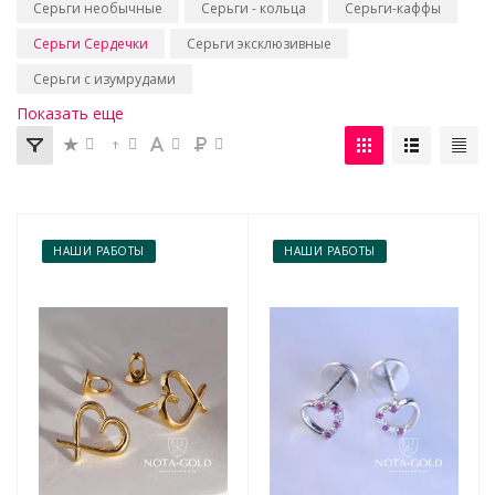
Серьги необычные
Серьги - кольца
Серьги-каффы
Серьги Сердечки
Серьги эксклюзивные
Серьги с изумрудами
Показать еще
НАШИ РАБОТЫ
НАШИ РАБОТЫ