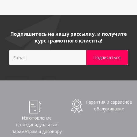
Подпишитесь на нашу рассылку, и получите
курс грамотного клиента!
Гарантия и сервисное
обслуживание
Изготовление
по индивидуальным
параметрам и договору