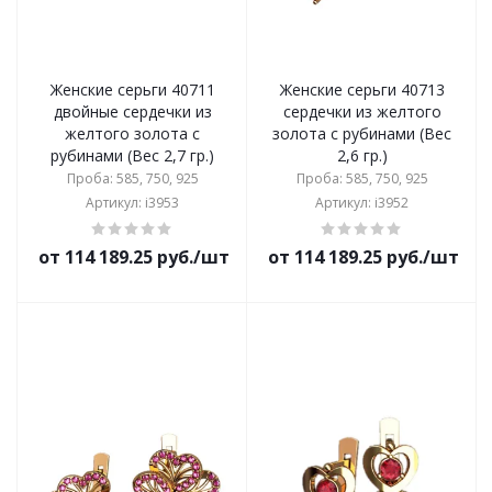
Женские серьги 40711
Женские серьги 40713
двойные сердечки из
сердечки из желтого
желтого золота с
золота с рубинами (Вес
рубинами (Вес 2,7 гр.)
2,6 гр.)
Проба: 585, 750, 925
Проба: 585, 750, 925
Артикул: i3953
Артикул: i3952
от 114 189.25 руб./шт
от 114 189.25 руб./шт