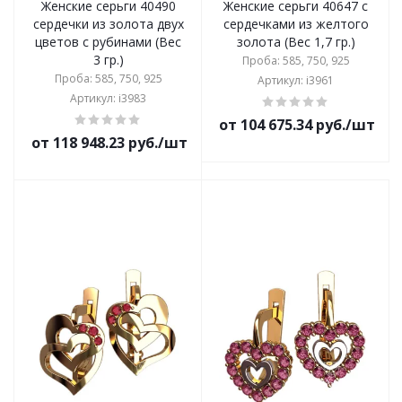
Женские серьги 40490
Женские серьги 40647 с
сердечки из золота двух
сердечками из желтого
цветов с рубинами (Вес
золота (Вес 1,7 гр.)
3 гр.)
Проба: 585, 750, 925
Проба: 585, 750, 925
Артикул: i3961
Артикул: i3983
от 104 675.34 руб./шт
от 118 948.23 руб./шт