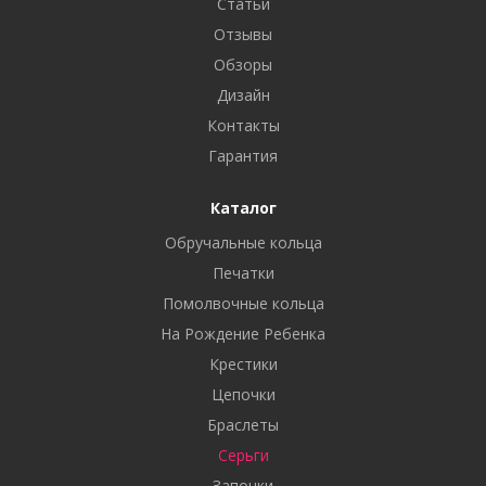
Статьи
Отзывы
Обзоры
Дизайн
Контакты
Гарантия
Каталог
Обручальные кольца
Печатки
Помолвочные кольца
На Рождение Ребенка
Крестики
Цепочки
Браслеты
Серьги
Запонки