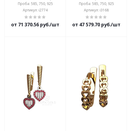
Проба: 585, 750, 925
Проба: 585, 750, 925
Артикул: i2774
Артикул: i3168
от 71 370.56 руб./шт
от 47 579.70 руб./шт