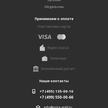
Медальоны
Принимаем к оплате
Пластиковые карты
Яндекс.Касса
Наличные
Безналичный расчет
Наши контакты
+7 (495) 135-00-10
+7 (499) 550-00-66
info@nota-gold.ru