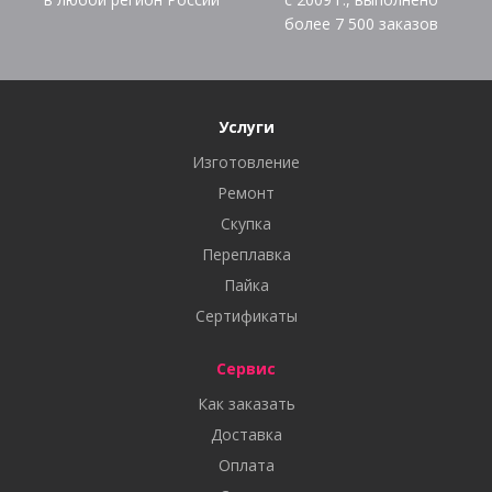
более
7 500
заказов
Услуги
Изготовление
Ремонт
Скупка
Переплавка
Пайка
Сертификаты
Сервис
Как заказать
Доставка
Оплата