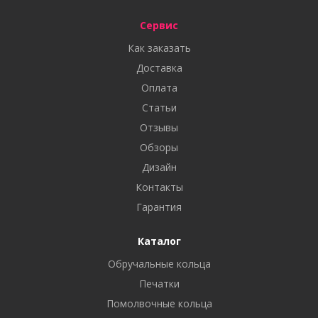
Сервис
Как заказать
Доставка
Оплата
Статьи
Отзывы
Обзоры
Дизайн
Контакты
Гарантия
Каталог
Обручальные кольца
Печатки
Помолвочные кольца