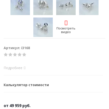
Посмотреть
видео
Артикул: i3168
Подробнее
Калькулятор стоимости
от
49 959 руб.