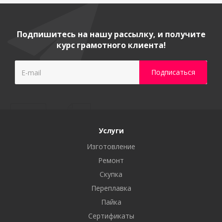
Подпишитесь на нашу рассылку, и получите
курс грамотного клиента!
Услуги
Изготовление
Ремонт
Скупка
Переплавка
Пайка
Сертификаты