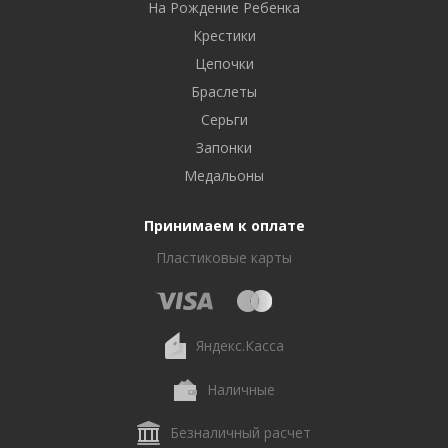
На Рождение Ребенка
Крестики
Цепочки
Браслеты
Серьги
Запонки
Медальоны
Принимаем к оплате
Пластиковые карты
Яндекс.Касса
Наличные
Безналичный расчет