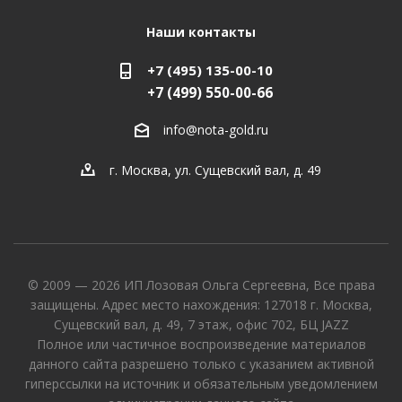
Наши контакты
+7 (495) 135-00-10
+7 (499) 550-00-66
info@nota-gold.ru
г. Москва, ул. Сущевский вал, д. 49
© 2009 — 2026 ИП Лозовая Ольга Сергеевна, Все права
защищены. Адрес место нахождения: 127018 г. Москва,
Сущевский вал, д. 49, 7 этаж, офис 702, БЦ JAZZ
Полное или частичное воспроизведение материалов
данного сайта разрешено только с указанием активной
гиперссылки на источник и обязательным уведомлением