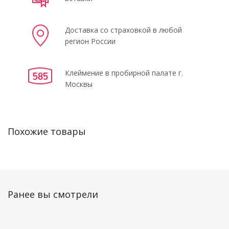
Доставка со страховкой в любой
регион России
Клеймение в пробирной палате г.
Москвы
Похожие товары
Ранее вы смотрели