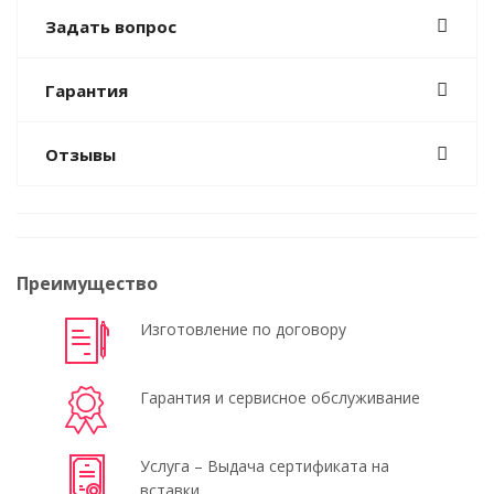
Задать вопрос
Гарантия
Отзывы
Преимущество
Изготовление по договору
Гарантия и сервисное обслуживание
Услуга – Выдача сертификата на
вставки