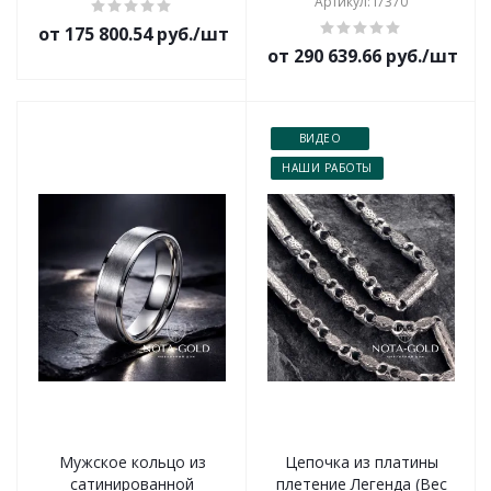
Артикул: i7370
от 175 800.54 руб./шт
от 290 639.66 руб./шт
ВИДЕО
НАШИ РАБОТЫ
Мужское кольцо из
Цепочка из платины
сатинированной
плетение Легенда (Вес