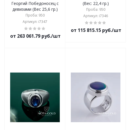
Георгий Победоносец с
(Вес: 22,4 гр.)
девизами (Вес 25,6 гр.)
Проба: 950
Проба: 950
Артикул: i7346
Артикул: i7347
от 115 815.15 руб./шт
от 263 061.79 руб./шт