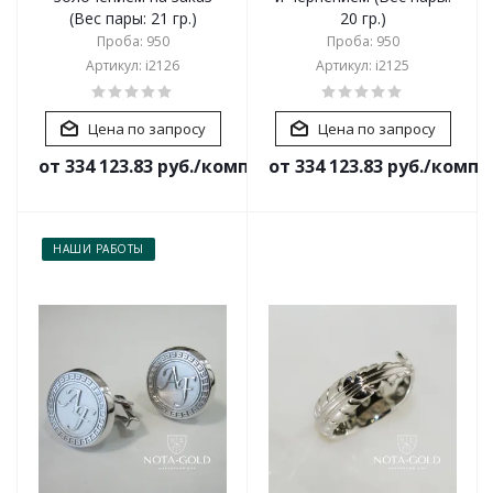
(Вес пары: 21 гр.)
20 гр.)
Проба: 950
Проба: 950
Артикул: i2126
Артикул: i2125
Цена по запросу
Цена по запросу
от 334 123.83 руб./комплект
от 334 123.83 руб./комп
НАШИ РАБОТЫ