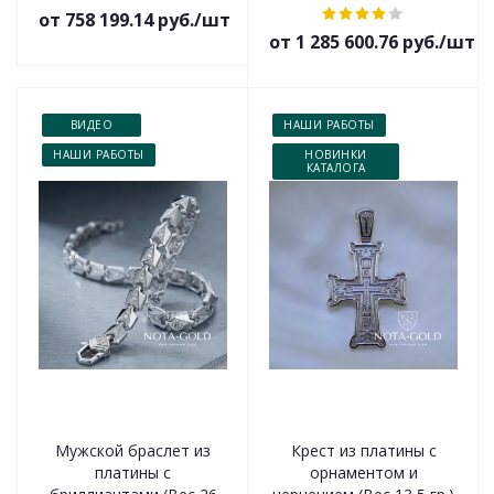
от 758 199.14 руб./шт
от 1 285 600.76 руб./шт
ВИДЕО
НАШИ РАБОТЫ
НАШИ РАБОТЫ
НОВИНКИ
КАТАЛОГА
Мужской браслет из
Крест из платины с
платины с
орнаментом и