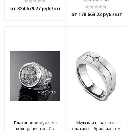
от 324 679.27 руб./шт
от 178 663.23 руб./шт
Платиновое мужское
Мужская печатка из
кольцо печатка Св.
платины с бриллиантом