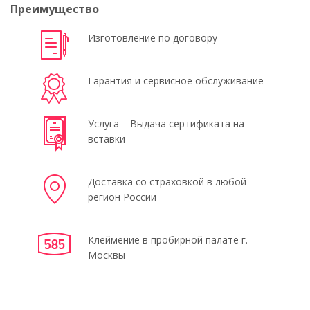
Преимущество
Изготовление по договору
Гарантия и сервисное обслуживание
Услуга – Выдача сертификата на
вставки
Доставка со страховкой в любой
регион России
Клеймение в пробирной палате г.
Москвы