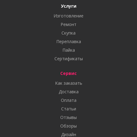
Услуги
Изготовление
Ремонт
Скупка
Переплавка
Пайка
Сертификаты
Сервис
Как заказать
Доставка
Оплата
Статьи
Отзывы
Обзоры
Дизайн