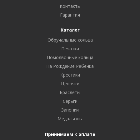
Контакты
Гарантия
Каталог
Обручальные кольца
Печатки
Помолвочные кольца
На Рождение Ребенка
Крестики
Цепочки
Браслеты
Серьги
Запонки
Медальоны
Принимаем к оплате