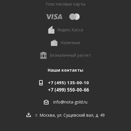
Пластиковые карты
Яндекс.Касса
Наличные
Безналичный расчет
Наши контакты
+7 (495) 135-00-10
+7 (499) 550-00-66
info@nota-gold.ru
г. Москва, ул. Сущевский вал, д. 49