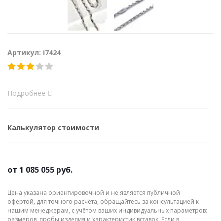
Артикул: i7424
Подробнее
Калькулятор стоимости
от
1 085 055 руб.
Цена указана ориентировочной и не является публичной
офертой, для точного расчёта, обращайтесь за консультацией к
нашим менеджерам, с учётом ваших индивидуальных параметров:
размеров, пробы изделия и характеристик вставок. Если в