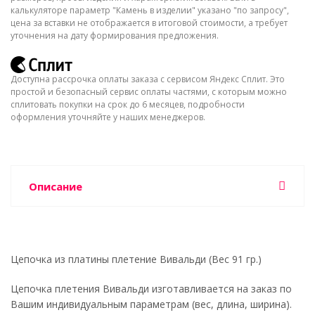
калькуляторе параметр "Камень в изделии" указано "по запросу",
цена за вставки не отображается в итоговой стоимости, а требует
уточнения на дату формирования предложения.
Доступна рассрочка оплаты заказа с сервисом Яндекс Сплит. Это
простой и безопасный сервис оплаты частями, с которым можно
сплитовать покупки на срок до 6 месяцев, подробности
оформления уточняйте у наших менеджеров.
Описание
Цепочка из платины плетение Вивальди (Вес 91 гр.)
Цепочка плетения Вивальди изготавливается на заказ по
Вашим индивидуальным параметрам (вес, длина, ширина).