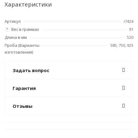
Характеристики
Артикул
i7424
Вес в граммах
91
?
Длина в мм
520
Проба (Варианты
585, 750, 925
изготовления)
Задать вопрос
Гарантия
Отзывы