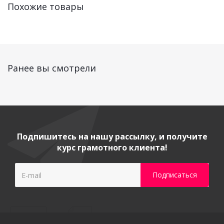
Похожие товары
Ранее вы смотрели
Подпишитесь на нашу рассылку, и получите
курс грамотного клиента!