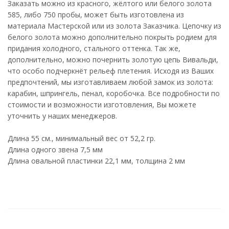
Заказать можно из красного, жёлтого или белого золота
585, либо 750 пробы, может быть изготовлена из
материала Мастерской или из золота Заказчика. Цепочку из
белого золота можно дополнительно покрыть родием для
придания холодного, стального оттенка. Так же,
дополнительно, можно почернить золотую цепь Вивальди,
что особо подчеркнёт рельеф плетения. Исходя из Ваших
предпочтений, мы изготавливаем любой замок из золота:
карабин, шпрингель, пенал, коробочка. Все подробности по
стоимости и возможности изготовления, Вы можете
уточнить у наших менеджеров.
Длина 55 см., минимальный вес от 52,2 гр.
Длина одного звена 7,5 мм
Длина овальной пластинки 22,1 мм, толщина 2 мм