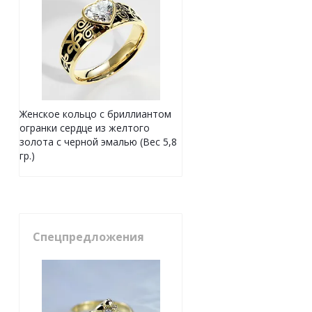
Женское кольцо с бриллиантом
огранки сердце из желтого
золота с черной эмалью (Вес 5,8
гр.)
Спецпредложения