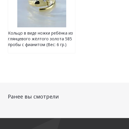
Кольцо в виде ножки ребёнка из
глянцевого жёлтого золота 585
пробы с фианитом (Вес: 6 гр.)
Ранее вы смотрели