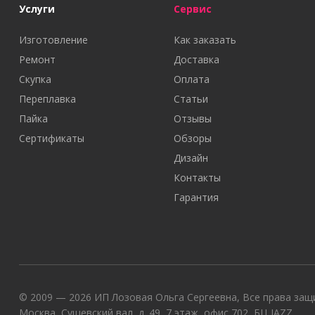
Услуги
Сервис
Изготовление
Как заказать
Ремонт
Доставка
Скупка
Оплата
Переплавка
Статьи
Пайка
Отзывы
Сертификаты
Обзоры
Дизайн
Контакты
Гарантия
© 2009 — 2026 ИП Лозовая Ольга Сергеевна, Все права защи
Москва, Сущевский вал, д. 49, 7 этаж, офис 702, БЦ JAZZ