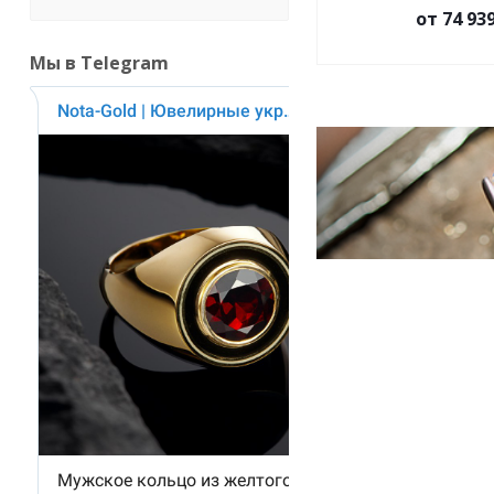
от 74 93
Мы в Telegram