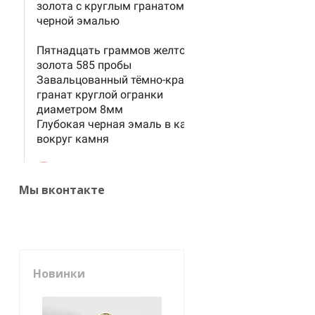
Мы вконтакте
Новинки