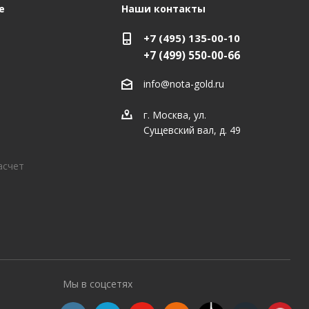
е
Наши контакты
+7 (495) 135-00-10
+7 (499) 550-00-66
info@nota-gold.ru
г. Москва, ул.
Сущевский вал, д. 49
асчет
Мы в соцсетях