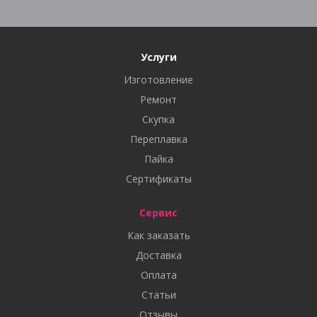
Услуги
Изготовление
Ремонт
Скупка
Переплавка
Пайка
Сертификаты
Сервис
Как заказать
Доставка
Оплата
Статьи
Отзывы