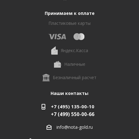
Принимаем к оплате
Пластиковые карты
Яндекс.Касса
Наличные
Безналичный расчет
Наши контакты
+7 (495) 135-00-10
+7 (499) 550-00-66
info@nota-gold.ru