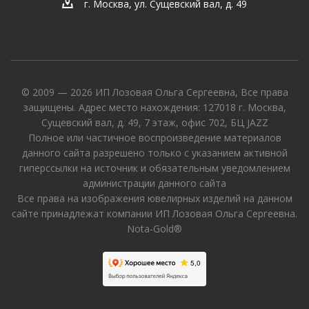
г. Москва, ул. Сущевский вал, д. 49
© 2009 — 2026 ИП Лозовая Ольга Сергеевна, Все права
защищены. Адрес место нахождения: 127018 г. Москва,
Сущевский вал, д. 49, 7 этаж, офис 702, БЦ JAZZ
Полное или частичное воспроизведение материалов
данного сайта разрешено только с указанием активной
гиперссылки на источник и обязательным уведомлением
администрации данного сайта
Все права на изображения ювелирных изделий на данном
сайте принадлежат компании ИП Лозовая Ольга Сергеевна.
Nota-Gold®