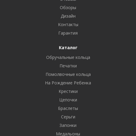
Обзоры
Дизайн
Контакты
Гарантия
Каталог
Обручальные кольца
Печатки
Помолвочные кольца
На Рождение Ребенка
Крестики
Цепочки
Браслеты
Серьги
Запонки
Медальоны