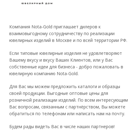
Компания Nota-Gold приглашает дилеров к
взаимовыгодному сотрудничеству по реализации
ювелирных изделий в Москве и по всей территории РФ.
Если типовые ювелирные изделия не удовлетворяют
Вашему вкусу и вкусу Ваших Клиентов, или у Вас
собственные идеи для бизнеса - добро пожаловать в
ювелирную компанию Nota-Gold.
Для Вас мы можем предложить каталоги и образцы
своей продукции. Выгодные оптовые цены для
розничной реализации изделий. По всем интересующим
Вас вопросам, связанным с партнёрством, Вы можете
обратиться по телефонам или написать нам на почту.
Будем рады видеть Вас в числе наших партнеров!