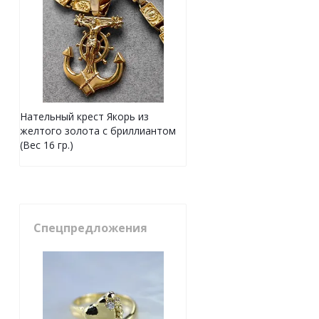
Нательный крест Якорь из
желтого золота с бриллиантом
(Вес 16 гр.)
Спецпредложения