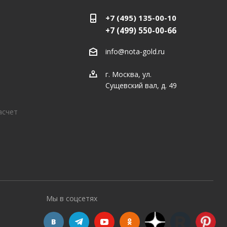
+7 (495) 135-00-10
+7 (499) 550-00-66
info@nota-gold.ru
г. Москва, ул.
Сущевский вал, д. 49
асчет
Мы в соцсетях