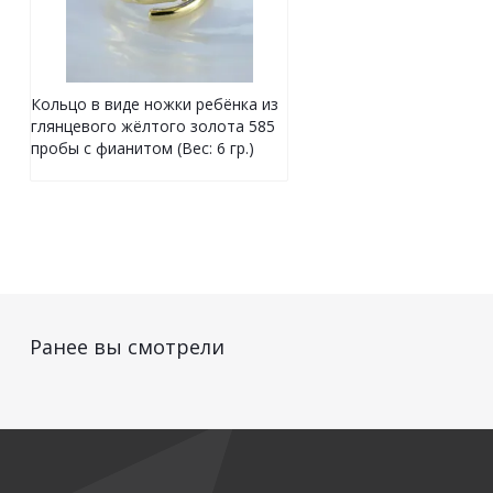
Кольцо в виде ножки ребёнка из
глянцевого жёлтого золота 585
пробы с фианитом (Вес: 6 гр.)
Ранее вы смотрели