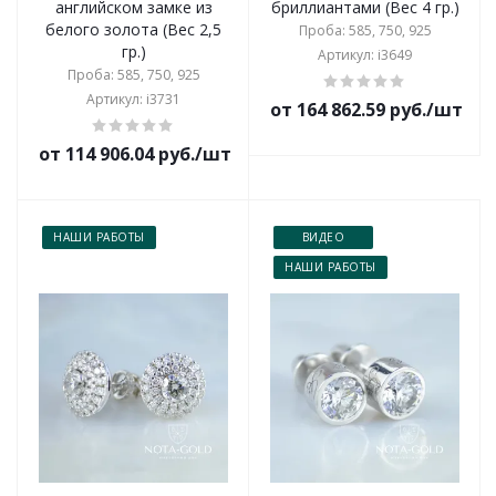
английском замке из
бриллиантами (Вес 4 гр.)
белого золота (Вес 2,5
Проба: 585, 750, 925
гр.)
Артикул: i3649
Проба: 585, 750, 925
Артикул: i3731
от 164 862.59 руб./шт
от 114 906.04 руб./шт
НАШИ РАБОТЫ
ВИДЕО
НАШИ РАБОТЫ