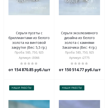
Серьги пусеты с
Серьги эксклюзивного
бриллиантами из белого
дизайна из белого
золота на винтовой
золота с камнями
закрутке (Вес: 5,5 гр.)
Заказчика (Вес: 4 гр.)
Проба: 585, 750, 925
Проба: 585, 750, 925
Артикул: i3066
Артикул: i2775
от 154 870.85 руб./шт
от 150 514.77 руб./шт
НАШИ РАБОТЫ
НАШИ РАБОТЫ