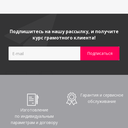
Подпишитесь на нашу рассылку, и получите
курс грамотного клиента!
Гарантия и сервисное
обслуживание
Изготовление
по индивидуальным
параметрам и договору