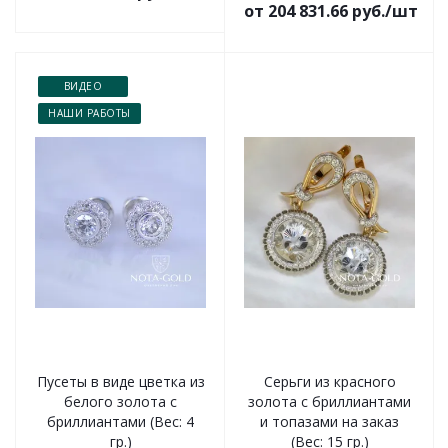
от 204 831.66 руб./шт
ВИДЕО
НАШИ РАБОТЫ
Пусеты в виде цветка из
Серьги из красного
белого золота с
золота с бриллиантами
бриллиантами (Вес: 4
и топазами на заказ
гр.)
(Вес: 15 гр.)