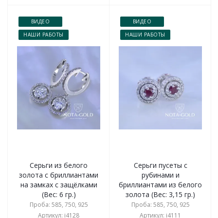
ВИДЕО
ВИДЕО
НАШИ РАБОТЫ
НАШИ РАБОТЫ
Серьги из белого
Серьги пусеты с
золота с бриллиантами
рубинами и
на замках с защёлками
бриллиантами из белого
(Вес: 6 гр.)
золота (Вес: 3,15 гр.)
Проба: 585, 750, 925
Проба: 585, 750, 925
Артикул: i4128
Артикул: i4111