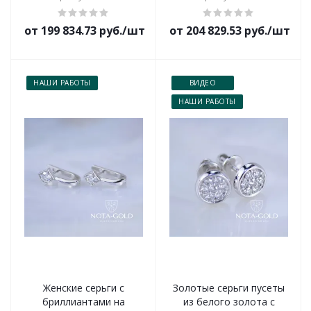
от 199 834.73 руб./шт
от 204 829.53 руб./шт
НАШИ РАБОТЫ
ВИДЕО
НАШИ РАБОТЫ
Женские серьги с
Золотые серьги пусеты
бриллиантами на
из белого золота с