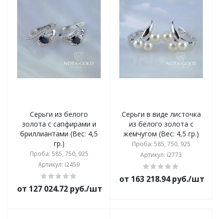
Серьги из белого
Серьги в виде листочка
золота с сапфирами и
из белого золота с
бриллиантами (Вес: 4,5
жемчугом (Вес: 4,5 гр.)
гр.)
Проба: 585, 750, 925
Проба: 585, 750, 925
Артикул: i2773
Артикул: i2459
от 163 218.94 руб./шт
от 127 024.72 руб./шт