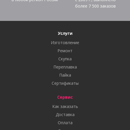
более
7 500
заказов
Услуги
Изготовление
Ремонт
Скупка
Переплавка
Пайка
Сертификаты
Сервис
Как заказать
Доставка
Оплата