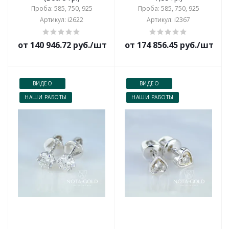
Проба: 585, 750, 925
Проба: 585, 750, 925
Артикул: i2622
Артикул: i2367
от 140 946.72 руб./шт
от 174 856.45 руб./шт
ВИДЕО
ВИДЕО
НАШИ РАБОТЫ
НАШИ РАБОТЫ