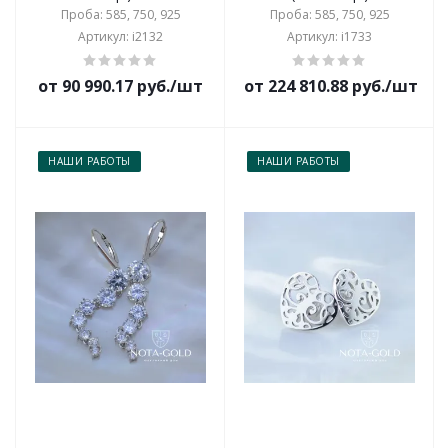
Проба: 585, 750, 925
Проба: 585, 750, 925
Артикул: i2132
Артикул: i1733
от 90 990.17 руб./шт
от 224 810.88 руб./шт
НАШИ РАБОТЫ
НАШИ РАБОТЫ