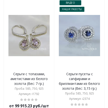
ВИДЕО
НАШИ РАБОТЫ
Серьги с топазами,
Серьги пусеты с
аметистами из белого
сапфирами и
золота (Вес: 7 гр.)
бриллиантами из белого
золота (Вес: 3,15 гр.)
Проба: 585, 750, 925
Проба: 585, 750, 925
Артикул: i1792
Артикул: i2374
от 99 915.23 руб./шт