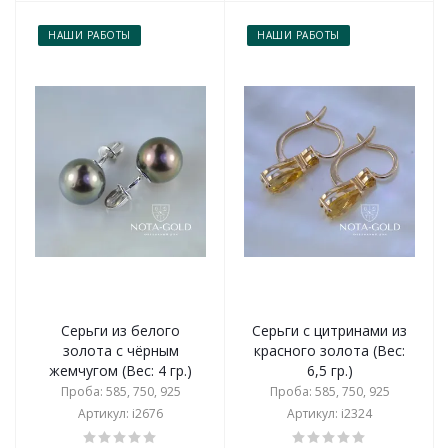
НАШИ РАБОТЫ
НАШИ РАБОТЫ
Серьги из белого
Серьги с цитринами из
золота с чёрным
красного золота (Вес:
жемчугом (Вес: 4 гр.)
6,5 гр.)
Проба: 585, 750, 925
Проба: 585, 750, 925
Артикул: i2676
Артикул: i2324