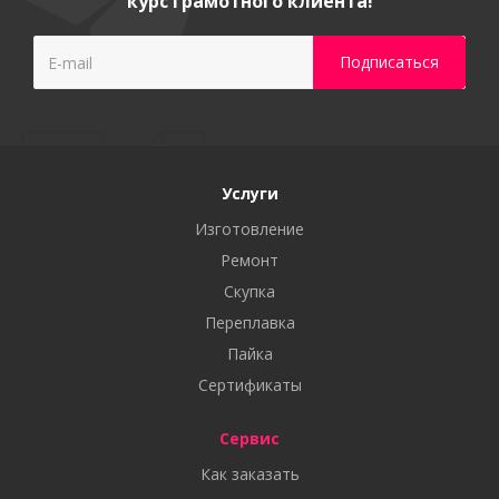
курс грамотного клиента!
Услуги
Изготовление
Ремонт
Скупка
Переплавка
Пайка
Сертификаты
Сервис
Как заказать