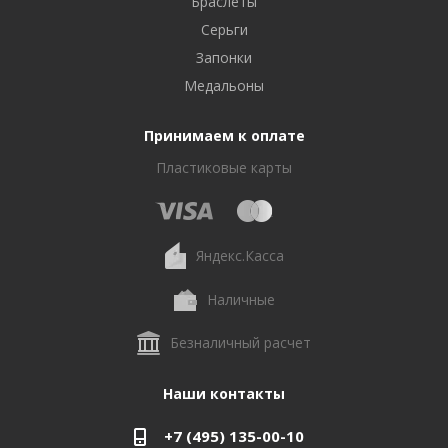
Браслеты
Серьги
Запонки
Медальоны
Принимаем к оплате
Пластиковые карты
Яндекс.Касса
Наличные
Безналичный расчет
Наши контакты
+7 (495) 135-00-10