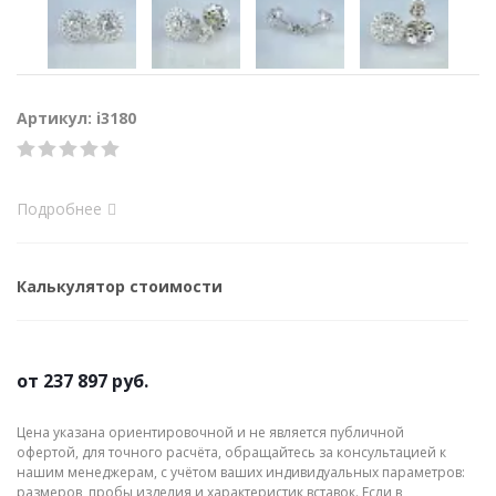
Артикул: i3180
Подробнее
Калькулятор стоимости
от
237 897 руб.
Цена указана ориентировочной и не является публичной
офертой, для точного расчёта, обращайтесь за консультацией к
нашим менеджерам, с учётом ваших индивидуальных параметров:
размеров, пробы изделия и характеристик вставок. Если в