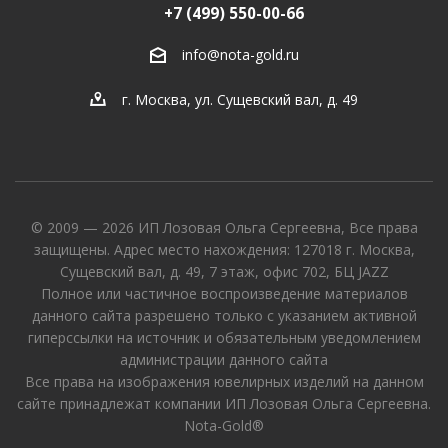
+7 (499) 550-00-66
info@nota-gold.ru
г. Москва, ул. Сущевский вал, д. 49
© 2009 — 2026 ИП Лозовая Ольга Сергеевна, Все права
защищены. Адрес место нахождения: 127018 г. Москва,
Сущевский вал, д. 49, 7 этаж, офис 702, БЦ JAZZ
Полное или частичное воспроизведение материалов
данного сайта разрешено только с указанием активной
гиперссылки на источник и обязательным уведомлением
администрации данного сайта
Все права на изображения ювелирных изделий на данном
сайте принадлежат компании ИП Лозовая Ольга Сергеевна.
Nota-Gold®