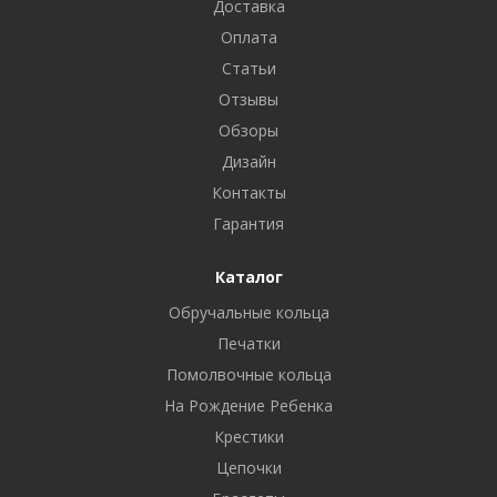
Доставка
Оплата
Статьи
Отзывы
Обзоры
Дизайн
Контакты
Гарантия
Каталог
Обручальные кольца
Печатки
Помолвочные кольца
На Рождение Ребенка
Крестики
Цепочки