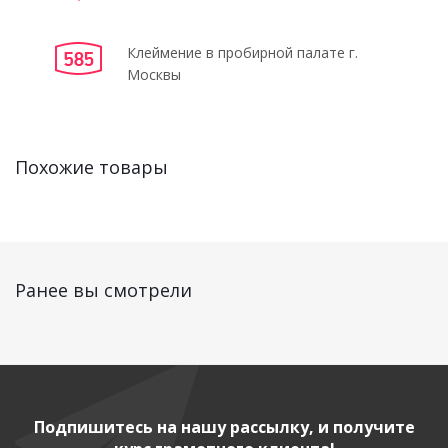
Клеймение в пробирной палате г.
Москвы
Похожие товары
Ранее вы смотрели
Подпишитесь на нашу рассылку, и получите