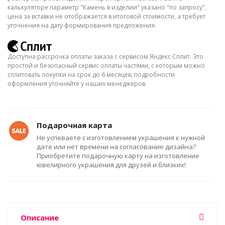
калькуляторе параметр "Камень в изделии" указано "по запросу",
цена за вставки не отображается в итоговой стоимости, а требует
уточнения на дату формирования предложения.
Доступна рассрочка оплаты заказа с сервисом Яндекс Сплит. Это
простой и безопасный сервис оплаты частями, с которым можно
сплитовать покупки на срок до 6 месяцев, подробности
оформления уточняйте у наших менеджеров.
Подарочная карта
Не успеваете с изготовлением украшения к нужной
дате или нет времени на согласование дизайна?
Приобретите подарочную карту на изготовление
ювелирного украшения для друзей и близких!
Описание