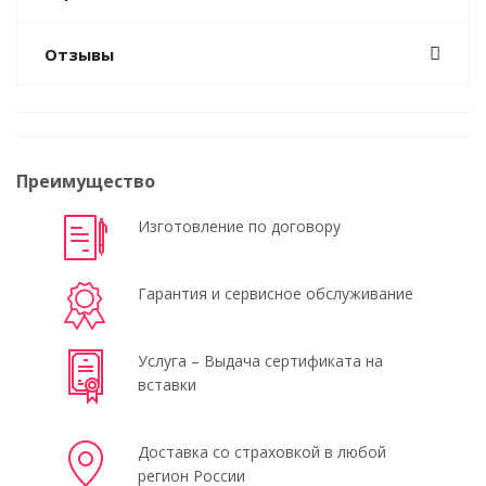
Отзывы
Преимущество
Изготовление по договору
Гарантия и сервисное обслуживание
Услуга – Выдача сертификата на
вставки
Доставка со страховкой в любой
регион России