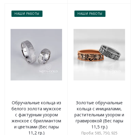
НАШИ РАБОТЫ
НАШИ РАБОТЫ
Обручальные кольца из
Золотые обручальные
белого золота мужское
кольца с инициалами,
с фактурным узором
растительным узором и
женское с бриллиантом
гравировкой (Вес пары
и цветками (Вес пары
11,5 гр.)
11,2 гр.)
Проба: 585, 750, 925