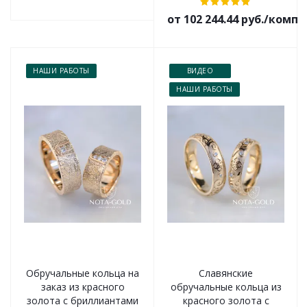
от 102 244.44 руб./комп
НАШИ РАБОТЫ
ВИДЕО
НАШИ РАБОТЫ
Обручальные кольца на
Славянские
заказ из красного
обручальные кольца из
золота с бриллиантами
красного золота с