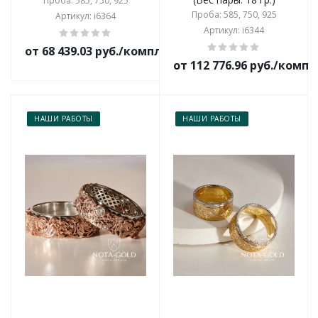
Проба: 585, 750, 925
Проба: 585, 750, 925
Артикул: i6364
Артикул: i6344
от 68 439.03 руб./комплект
от 112 776.96 руб./комп
НАШИ РАБОТЫ
НАШИ РАБОТЫ