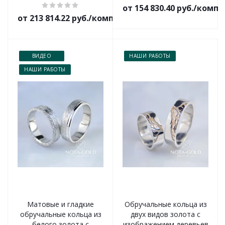
от 154 830.40 руб./комп
от 213 814.22 руб./комплект
ВИДЕО
НАШИ РАБОТЫ
НАШИ РАБОТЫ
Матовые и гладкие
Обручальные кольца из
обручальные кольца из
двух видов золота с
белого золота с
изображением деревьев