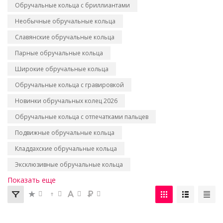
Обручальные кольца с бриллиантами
Необычные обручальные кольца
Славянские обручальные кольца
Парные обручальные кольца
Широкие обручальные кольца
Обручальные кольца с гравировкой
Новинки обручальных колец 2026
Обручальные кольца с отпечатками пальцев
Подвижные обручальные кольца
Кладдахские обручальные кольца
Эксклюзивные обручальные кольца
Показать еще