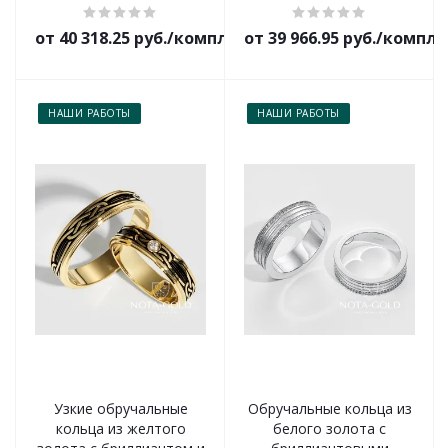
от 40 318.25 руб./комплект
от 39 966.95 руб./компл
НАШИ РАБОТЫ
НАШИ РАБОТЫ
Узкие обручальные
Обручальные кольца из
кольца из желтого
белого золота с