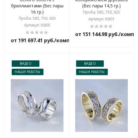
бриллиантами (Вес пары
(Вес пары 14,5 гр.)
16 гр.)
Проба: 585, 750, 925
Проба: 585, 750, 925
Артикул: i5801
Артикул: i5805
от 151 144.98 руб./комп
от 191 697.41 руб./комплект
ВИДЕО
ВИДЕО
НАШИ РАБОТЫ
НАШИ РАБОТЫ