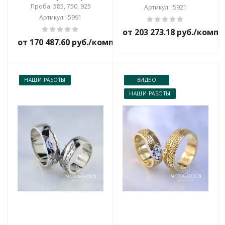
Проба: 585, 750, 925
Артикул: i5921
Артикул: i5991
от 203 273.18 руб./комп
от 170 487.60 руб./комплект
НАШИ РАБОТЫ
ВИДЕО
НАШИ РАБОТЫ