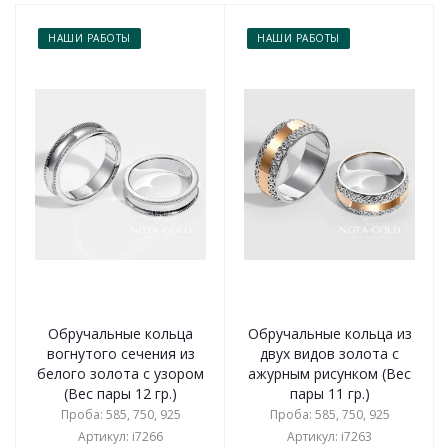
НАШИ РАБОТЫ
НАШИ РАБОТЫ
Обручальные кольца
Обручальные кольца из
вогнутого сечения из
двух видов золота с
белого золота с узором
ажурным рисунком (Вес
(Вес пары 12 гр.)
пары 11 гр.)
Проба: 585, 750, 925
Проба: 585, 750, 925
Артикул: i7266
Артикул: i7263