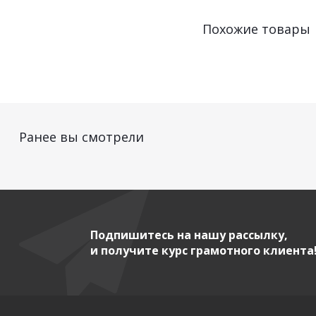
Похожие товары
Ранее вы смотрели
Подпишитесь на нашу рассылку,
и получите курс грамотного клиента