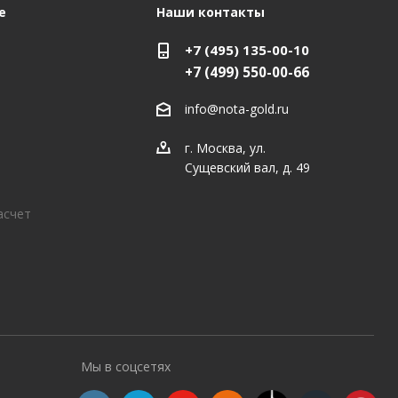
е
Наши контакты
+7 (495) 135-00-10
+7 (499) 550-00-66
info@nota-gold.ru
г. Москва, ул.
Сущевский вал, д. 49
асчет
Мы в соцсетях