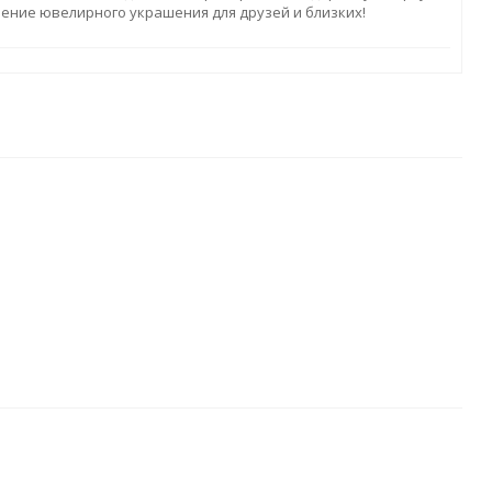
ление ювелирного украшения для друзей и близких!