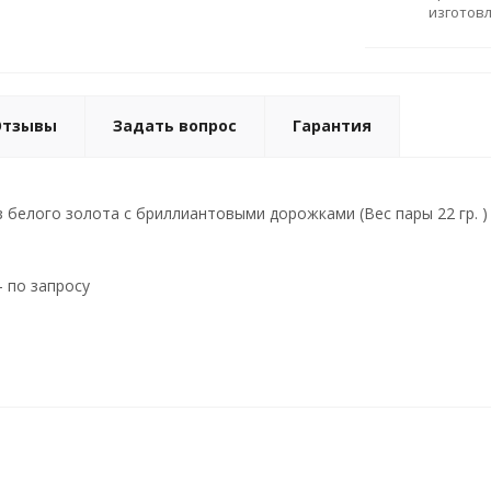
изготов
Отзывы
Задать вопрос
Гарантия
 белого золота с бриллиантовыми дорожками (Вес пары 22 гр. )
- по запросу