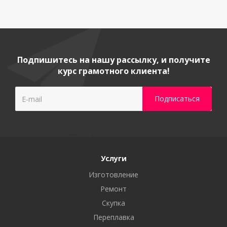
Подпишитесь на нашу рассылку, и получите
курс грамотного клиента!
Услуги
Изготовление
Ремонт
Скупка
Переплавка