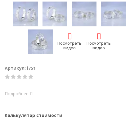
Посмотреть
Посмотреть
видео
видео
Артикул: i751
Подробнее
Калькулятор стоимости