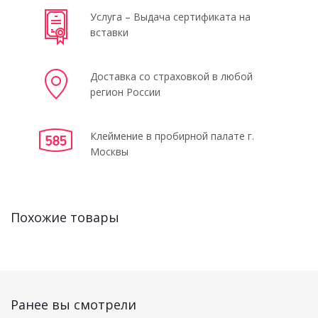
Услуга – Выдача сертификата на
вставки
Доставка со страховкой в любой
регион России
Клеймение в пробирной палате г.
Москвы
Похожие товары
Ранее вы смотрели