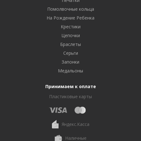
Печатки
Помолвочные кольца
На Рождение Ребенка
Крестики
Цепочки
Браслеты
Серьги
Запонки
Медальоны
Принимаем к оплате
Пластиковые карты
Яндекс.Касса
Наличные