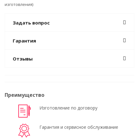
изготовления)
Задать вопрос
Гарантия
Отзывы
Преимущество
Изготовление по договору
Гарантия и сервисное обслуживание