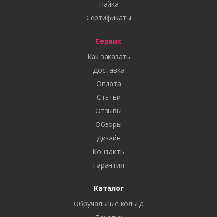
Пайка
Сертификаты
Сервис
Как заказать
Доставка
Оплата
Статьи
Отзывы
Обзоры
Дизайн
Контакты
Гарантия
Каталог
Обручальные кольца