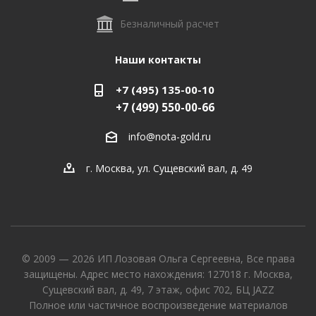
Безналичный расчет
Наши контакты
+7 (495) 135-00-10
+7 (499) 550-00-66
info@nota-gold.ru
г. Москва, ул. Сущевский вал, д. 49
© 2009 — 2026 ИП Лозовая Ольга Сергеевна, Все права
защищены. Адрес место нахождения: 127018 г. Москва,
Сущевский вал, д. 49, 7 этаж, офис 702, БЦ JAZZ
Полное или частичное воспроизведение материалов