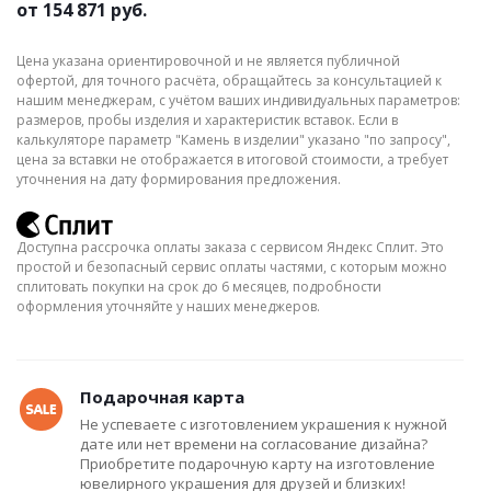
от
154 871 руб.
Цена указана ориентировочной и не является публичной
офертой, для точного расчёта, обращайтесь за консультацией к
нашим менеджерам, с учётом ваших индивидуальных параметров:
размеров, пробы изделия и характеристик вставок. Если в
калькуляторе параметр "Камень в изделии" указано "по запросу",
цена за вставки не отображается в итоговой стоимости, а требует
уточнения на дату формирования предложения.
Доступна рассрочка оплаты заказа с сервисом Яндекс Сплит. Это
простой и безопасный сервис оплаты частями, с которым можно
сплитовать покупки на срок до 6 месяцев, подробности
оформления уточняйте у наших менеджеров.
Подарочная карта
Не успеваете с изготовлением украшения к нужной
дате или нет времени на согласование дизайна?
Приобретите подарочную карту на изготовление
ювелирного украшения для друзей и близких!