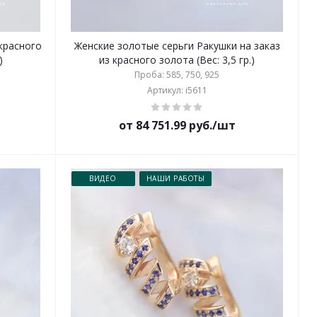
 красного
Женские золотые серьги Ракушки на заказ
)
из красного золота (Вес: 3,5 гр.)
Проба: 585, 750, 925
Артикул: i5611
от 84 751.99 руб./шт
ВИДЕО
НАШИ РАБОТЫ