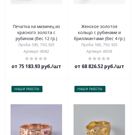
Печатка на мизинец из
Женское золотое
красного золота с
кольцо с рубинами и
рубином (Вес 12 гр.)
бриллиантами (Вес 4 гр.)
Проба: 585, 750, 925
Проба: 585, 750, 925
Артикул: i6582
Артикул: i6558
от 75 183.93 руб./шт
от 68 826.52 руб./шт
НАШИ РАБОТЫ
НАШИ РАБОТЫ