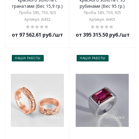
гранатами (Вес 15,9 гр.)
рубинами (Вес 95 гр.)
Проба: 585, 750, 925
Проба: 585, 750, 925
Артикул: i6432
Артикул: i6401
от 97 562.61 руб./шт
от 395 315.50 руб./шт
НАШИ РАБОТЫ
НАШИ РАБОТЫ