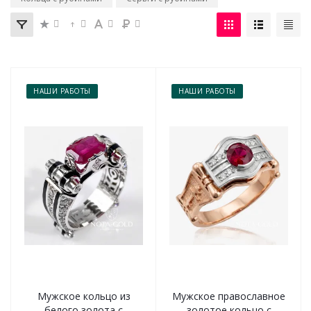
НАШИ РАБОТЫ
НАШИ РАБОТЫ
Мужское кольцо из
Мужское православное
белого золота с
золотое кольцо с