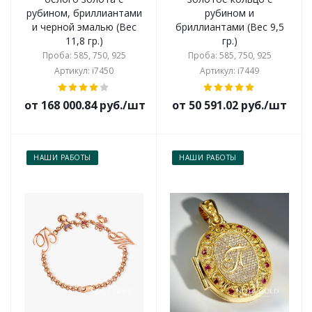
рубином, бриллиантами
рубином и
и черной эмалью (Вес
бриллиантами (Вес 9,5
11,8 гр.)
гр.)
Проба: 585, 750, 925
Проба: 585, 750, 925
Артикул: i7450
Артикул: i7449
от 168 000.84 руб./шт
от 50 591.02 руб./шт
НАШИ РАБОТЫ
НАШИ РАБОТЫ