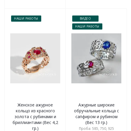
НАШИ РАБОТЫ
ВИДЕО
НАШИ РАБОТЫ
Женское ажурное
Ажурные широкие
кольцо из красного
обручальные кольца с
золота с рубинами и
сапфиром и рубином
бриллиантами (Вес 4,2
(Вес 13 гр.)
гр.)
Проба: 585, 750, 925