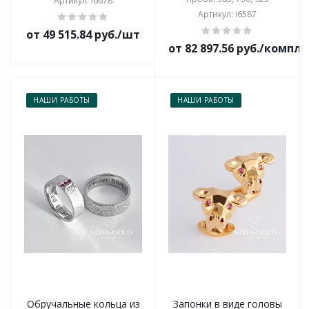
Артикул: i6678
Артикул: i6587
от 49 515.84 руб./шт
от 82 897.56 руб./компл
НАШИ РАБОТЫ
НАШИ РАБОТЫ
Обручальные кольца из
Запонки в виде головы