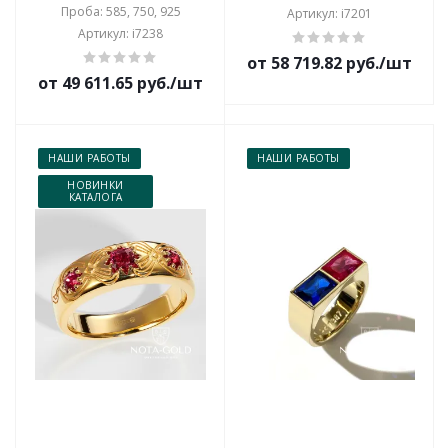
Проба: 585, 750, 925
Артикул: i7201
Артикул: i7238
от 58 719.82 руб./шт
от 49 611.65 руб./шт
НАШИ РАБОТЫ
НАШИ РАБОТЫ
НОВИНКИ
КАТАЛОГА