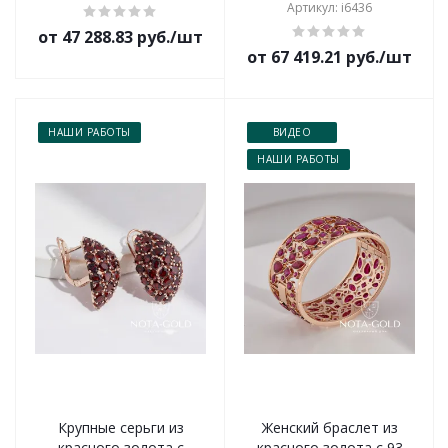
Артикул: i6436
от 47 288.83 руб./шт
от 67 419.21 руб./шт
НАШИ РАБОТЫ
ВИДЕО
НАШИ РАБОТЫ
Крупные серьги из
Женский браслет из
красного золота с
красного золота с 93