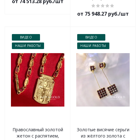
от 74 513.28 руб./шт
от 75 948.27 руб./шт
ВИДЕО
ВИДЕО
НАШИ РАБОТЫ
НАШИ РАБОТЫ
Православный золотой
Золотые висячие серьги
жетон с распятием,
из жёлтого золота с