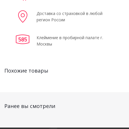
Доставка со страховкой в любой
регион России
Клеймение в пробирной палате г.
Москвы
Похожие товары
Ранее вы смотрели