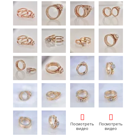
Посмотреть
Посмотреть
видео
видео