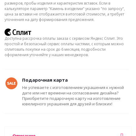
размеров, пробы изделия и характеристик вставок. Если в
калькуляторе параметр "Камень в изделии" указано "по запросу",
цена за вставки не отображается в итоговой стоимости, а требует
уточнения на дату формирования предложения.
Доступна рассрочка оплаты заказа с сервисом Яндекс Сплит. Это
простой и безопасный сервис оплаты частями, с которым можно
сплитовать покупки на срок до 6 месяцев, подробности
оформления уточняйте у наших менеджеров.
Подарочная карта
Не успеваете с изготовлением украшения к нужной
дате или нет времени на согласование дизайна?
Приобретите подарочную карту на изготовление
ювелирного украшения для друзей и близких!
Описание