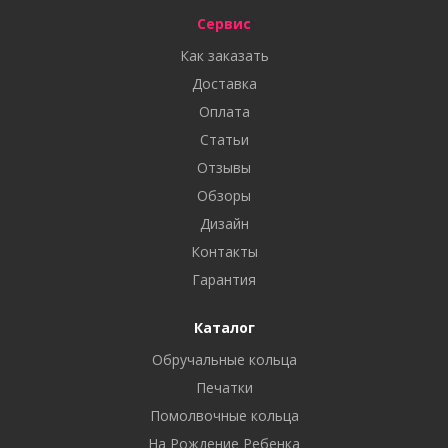
Сервис
Как заказать
Доставка
Оплата
Статьи
Отзывы
Обзоры
Дизайн
Контакты
Гарантия
Каталог
Обручальные кольца
Печатки
Помолвочные кольца
На Рождение Ребенка