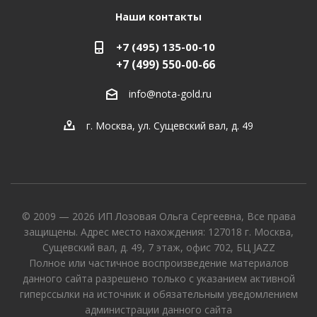
Наши контакты
+7 (495) 135-00-10
+7 (499) 550-00-66
info@nota-gold.ru
г. Москва, ул. Сущевский вал, д. 49
© 2009 — 2026 ИП Лозовая Ольга Сергеевна, Все права
защищены. Адрес место нахождения: 127018 г. Москва,
Сущевский вал, д. 49, 7 этаж, офис 702, БЦ JAZZ
Полное или частичное воспроизведение материалов
данного сайта разрешено только с указанием активной
гиперссылки на источник и обязательным уведомлением
администрации данного сайта