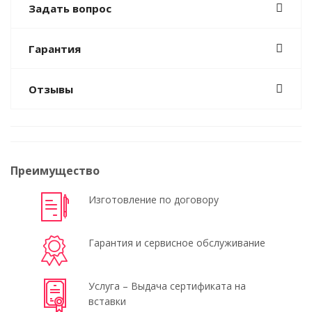
Задать вопрос
Гарантия
Отзывы
Преимущество
Изготовление по договору
Гарантия и сервисное обслуживание
Услуга – Выдача сертификата на
вставки