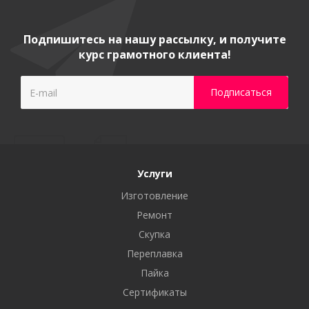
Подпишитесь на нашу рассылку, и получите
курс грамотного клиента!
Услуги
Изготовление
Ремонт
Скупка
Переплавка
Пайка
Сертификаты