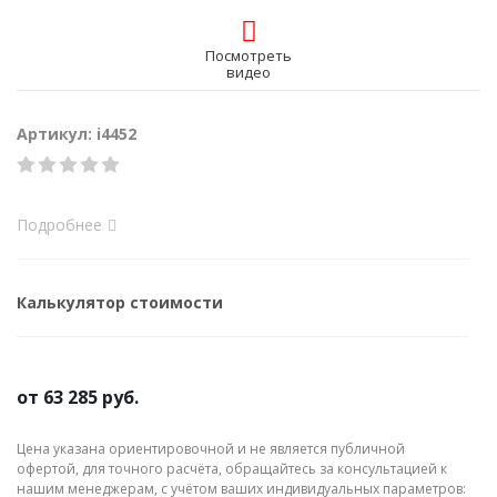
Посмотреть
видео
Артикул: i4452
Подробнее
Калькулятор стоимости
от
63 285 руб.
Цена указана ориентировочной и не является публичной
офертой, для точного расчёта, обращайтесь за консультацией к
нашим менеджерам, с учётом ваших индивидуальных параметров: