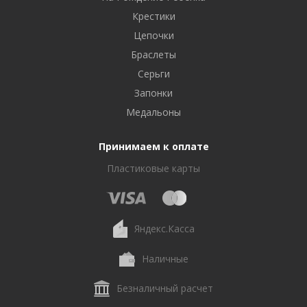
Крестики
Цепочки
Браслеты
Серьги
Запонки
Медальоны
Принимаем к оплате
Пластиковые карты
Яндекс.Касса
Наличные
Безналичный расчет