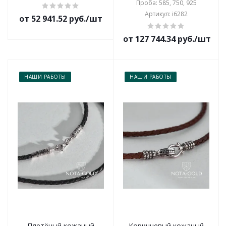
Проба: 585, 750, 925
Артикул: i6282
от 52 941.52 руб./шт
от 127 744.34 руб./шт
НАШИ РАБОТЫ
НАШИ РАБОТЫ
Плетёный кожаный
Коричневый кожаный