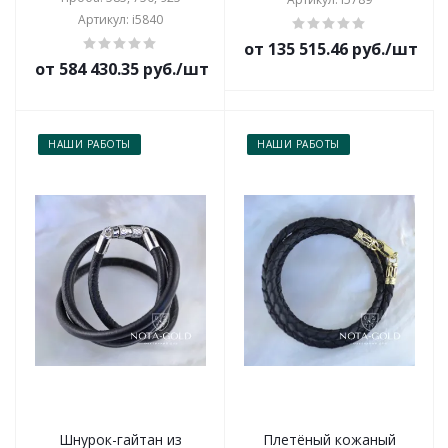
Артикул: i5840
от 135 515.46 руб./шт
от 584 430.35 руб./шт
НАШИ РАБОТЫ
НАШИ РАБОТЫ
Шнурок-гайтан из
Плетёный кожаный