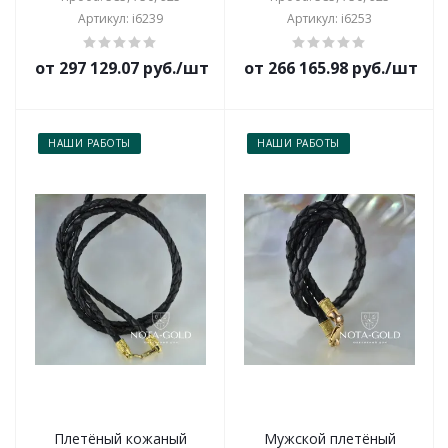
Артикул: i6239
Артикул: i6253
от 297 129.07 руб./шт
от 266 165.98 руб./шт
НАШИ РАБОТЫ
НАШИ РАБОТЫ
Плетёный кожаный
Мужской плетёный