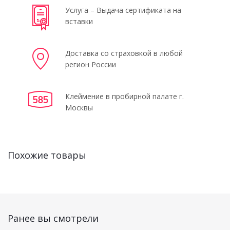
Услуга – Выдача сертификата на
вставки
Доставка со страховкой в любой
регион России
Клеймение в пробирной палате г.
Москвы
Похожие товары
Ранее вы смотрели