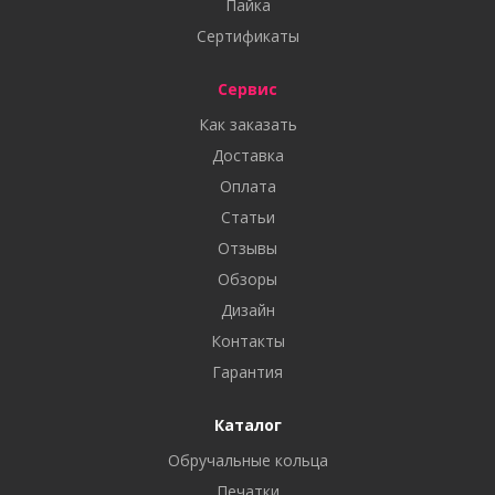
Пайка
Сертификаты
Сервис
Как заказать
Доставка
Оплата
Статьи
Отзывы
Обзоры
Дизайн
Контакты
Гарантия
Каталог
Обручальные кольца
Печатки