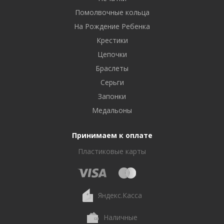
Помолвочные кольца
На Рождение Ребенка
Крестики
Цепочки
Браслеты
Серьги
Запонки
Медальоны
Принимаем к оплате
Пластиковые карты
Яндекс.Касса
Наличные