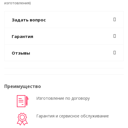
изготовления)
Задать вопрос
Гарантия
Отзывы
Преимущество
Изготовление по договору
Гарантия и сервисное обслуживание