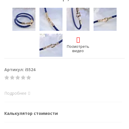
Посмотреть
видео
Артикул: i5524
Подробнее
Калькулятор стоимости