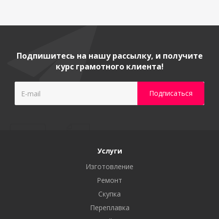
Подпишитесь на нашу рассылку, и получите
курс грамотного клиента!
Услуги
Изготовление
Ремонт
Скупка
Переплавка