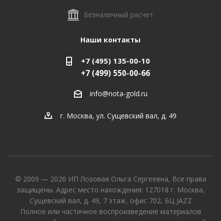
Безналичный расчет
Наши контакты
+7 (495) 135-00-10
+7 (499) 550-00-66
info@nota-gold.ru
г. Москва, ул. Сущевский вал, д. 49
© 2009 — 2026 ИП Лозовая Ольга Сергеевна, Все права
защищены. Адрес место нахождения: 127018 г. Москва,
Сущевский вал, д. 49, 7 этаж, офис 702, БЦ JAZZ
Полное или частичное воспроизведение материалов