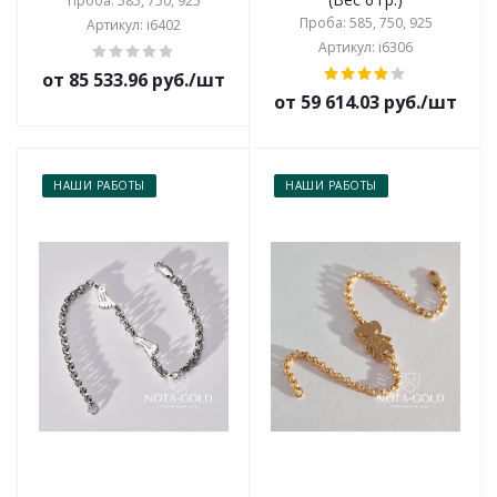
Проба: 585, 750, 925
Проба: 585, 750, 925
Артикул: i6402
Артикул: i6306
от 85 533.96 руб./шт
от 59 614.03 руб./шт
НАШИ РАБОТЫ
НАШИ РАБОТЫ