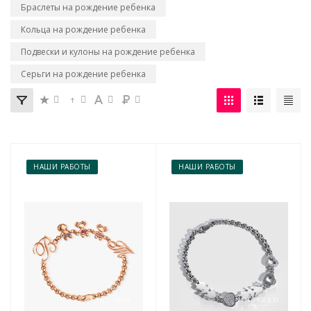
Браслеты на рождение ребенка
Кольца на рождение ребенка
Подвески и кулоны на рождение ребенка
Серьги на рождение ребенка
НАШИ РАБОТЫ
НАШИ РАБОТЫ