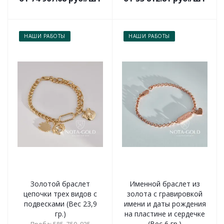
НАШИ РАБОТЫ
НАШИ РАБОТЫ
Золотой браслет
Именной браслет из
цепочки трех видов с
золота с гравировкой
подвесками (Вес 23,9
имени и даты рождения
гр.)
на пластине и сердечке
(Вес 6 гр.)