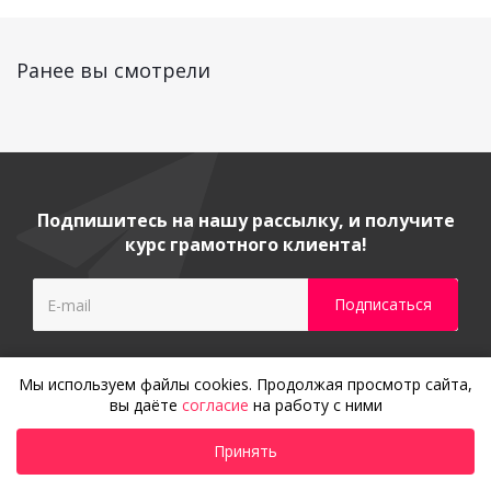
Ранее вы смотрели
Подпишитесь на нашу рассылку, и получите
курс грамотного клиента!
Мы используем файлы cookies. Продолжая просмотр сайта,
вы даёте
согласие
на работу с ними
Принять
Гарантия и сервисное
обслуживание