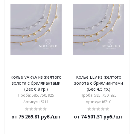
Колье VARYA из желтого
Колье LEV из желтого
золота с бриллиантами
золота с бриллиантами
(Вес 6,8 гр.)
(Вес 4,5 гр.)
Проба: 585, 750, 925
Проба: 585, 750, 925
Артикул: i6711
Артикул: i6710
от 75 269.81 руб./шт
от 74 501.31 руб./шт