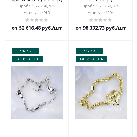
Проба: 585, 750, 925
Проба: 585, 750, 925
Артикул: i4913
Артикул: i4904
от 52 616.48 руб./шт
от 98 332.73 руб./шт
ВИДЕО
ВИДЕО
НАШИ РАБОТЫ
НАШИ РАБОТЫ