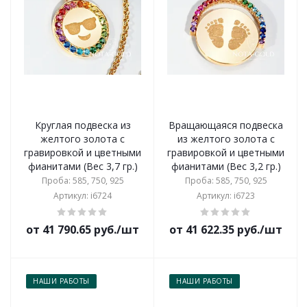
Круглая подвеска из
Вращающаяся подвеска
желтого золота с
из желтого золота с
гравировкой и цветными
гравировкой и цветными
фианитами (Вес 3,7 гр.)
фианитами (Вес 3,2 гр.)
Проба: 585, 750, 925
Проба: 585, 750, 925
Артикул: i6724
Артикул: i6723
от 41 790.65 руб./шт
от 41 622.35 руб./шт
НАШИ РАБОТЫ
НАШИ РАБОТЫ