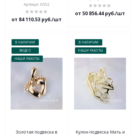
Артикул: i5552
от 50 856.44 руб./шт
от 84 110.53 руб./шт
В НАЛИЧИИ
В НАЛИЧИИ
ВИДЕО
НАШИ РАБОТЫ
НАШИ РАБОТЫ
Золотая подвеска в
Кулон-подвеска Мать и