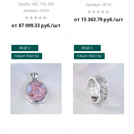
Проба: 585, 750, 925
Артикул: i4718
Артикул: i4729
от 15 363.79 руб./шт
от 87 099.33 руб./шт
ВИДЕО
ВИДЕО
НАШИ РАБОТЫ
НАШИ РАБОТЫ