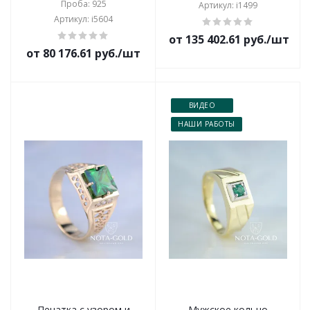
Проба: 925
Артикул: i1499
Артикул: i5604
от 135 402.61 руб./шт
от 80 176.61 руб./шт
ВИДЕО
НАШИ РАБОТЫ
Печатка с узором и
Мужское кольцо