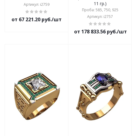
11 гр.)
Артикул: i2759
Проба: 585, 750, 925
Артикул: i2757
от 67 221.20 руб./шт
от 178 833.56 руб./шт