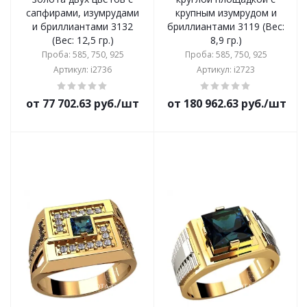
сапфирами, изумрудами
крупным изумрудом и
и бриллиантами 3132
бриллиантами 3119 (Вес:
(Вес: 12,5 гр.)
8,9 гр.)
Проба: 585, 750, 925
Проба: 585, 750, 925
Артикул: i2736
Артикул: i2723
от 77 702.63 руб./шт
от 180 962.63 руб./шт