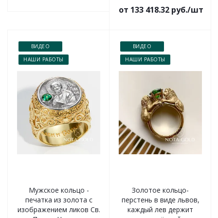
от 133 418.32 руб./шт
ВИДЕО
ВИДЕО
НАШИ РАБОТЫ
НАШИ РАБОТЫ
Мужское кольцо -
Золотое кольцо-
печатка из золота с
перстень в виде львов,
изображением ликов Св.
каждый лев держит