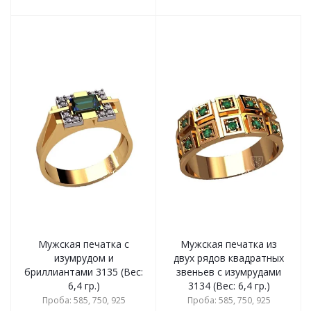
Мужская печатка с
Мужская печатка из
изумрудом и
двух рядов квадратных
бриллиантами 3135 (Вес:
звеньев с изумрудами
6,4 гр.)
3134 (Вес: 6,4 гр.)
Проба: 585, 750, 925
Проба: 585, 750, 925