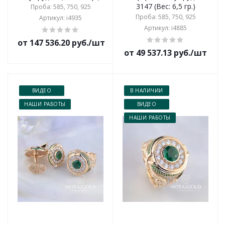
3147 (Вес: 6,5 гр.)
Проба: 585, 750, 925
Проба: 585, 750, 925
Артикул: i4935
Артикул: i4885
от 147 536.20 руб./шт
от 49 537.13 руб./шт
ВИДЕО
В НАЛИЧИИ
НАШИ РАБОТЫ
ВИДЕО
НАШИ РАБОТЫ