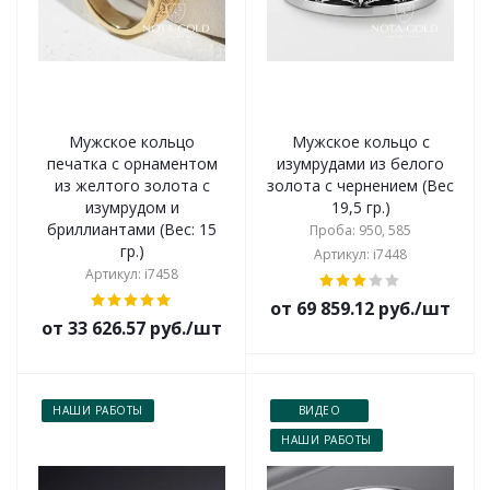
Мужское кольцо
Мужское кольцо с
печатка с орнаментом
изумрудами из белого
из желтого золота с
золота с чернением (Вес
изумрудом и
19,5 гр.)
бриллиантами (Вес: 15
Проба: 950, 585
гр.)
Артикул: i7448
Артикул: i7458
от 69 859.12 руб./шт
от 33 626.57 руб./шт
НАШИ РАБОТЫ
ВИДЕО
НАШИ РАБОТЫ