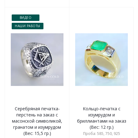
ВИДЕО
НАШИ РАБОТЫ
Серебряная печатка-
Кольцо-печатка с
перстень на заказ с
изумрудом и
масонской символикой,
бриллиантами на заказ
гранатом и изумрудом
(Вес: 12 гр.)
(Вес: 15,5 гр.)
Проба: 585, 750, 925