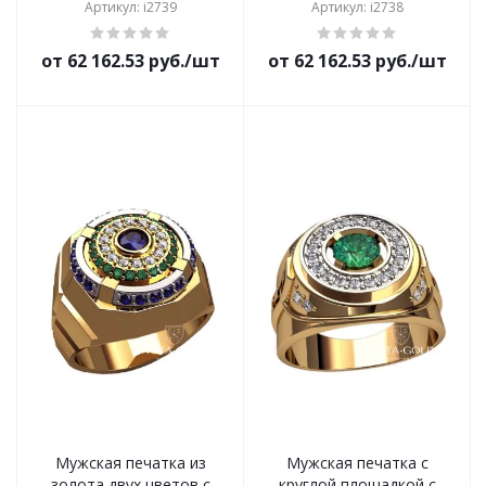
Артикул: i2739
Артикул: i2738
от 62 162.53 руб./шт
от 62 162.53 руб./шт
Мужская печатка из
Мужская печатка с
золота двух цветов с
круглой площадкой с