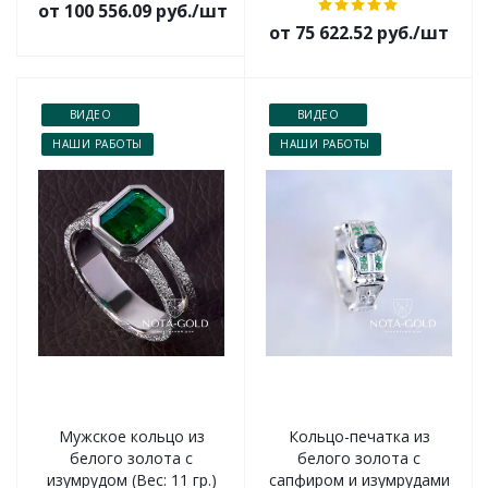
от 100 556.09 руб./шт
от 75 622.52 руб./шт
ВИДЕО
ВИДЕО
НАШИ РАБОТЫ
НАШИ РАБОТЫ
Мужское кольцо из
Кольцо-печатка из
белого золота с
белого золота с
изумрудом (Вес: 11 гр.)
сапфиром и изумрудами