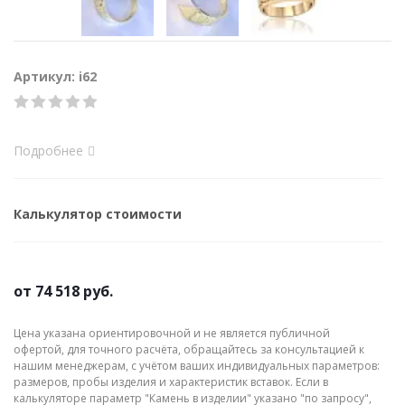
Артикул: i62
Подробнее
Калькулятор стоимости
от
74 518 руб.
Цена указана ориентировочной и не является публичной
офертой, для точного расчёта, обращайтесь за консультацией к
нашим менеджерам, с учётом ваших индивидуальных параметров:
размеров, пробы изделия и характеристик вставок. Если в
калькуляторе параметр "Камень в изделии" указано "по запросу",