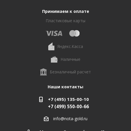
Принимаем к оплате
Пластиковые карты
Яндекс.Касса
Наличные
Безналичный расчет
Наши контакты
+7 (495) 135-00-10
+7 (499) 550-00-66
info@nota-gold.ru