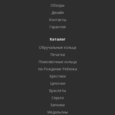
Обзоры
Дизайн
Контакты
Гарантия
Каталог
Обручальные кольца
Печатки
Помолвочные кольца
На Рождение Ребенка
Крестики
Цепочки
Браслеты
Серьги
Запонки
Медальоны