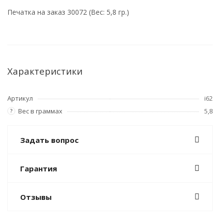
Печатка на заказ 30072 (Вес: 5,8 гр.)
Характеристики
Артикул
i62
Вес в граммах
5,8
?
Задать вопрос
Гарантия
Отзывы