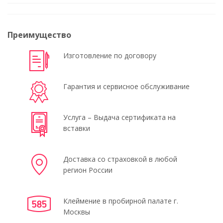
Преимущество
Изготовление по договору
Гарантия и сервисное обслуживание
Услуга – Выдача сертификата на
вставки
Доставка со страховкой в любой
регион России
Клеймение в пробирной палате г.
Москвы