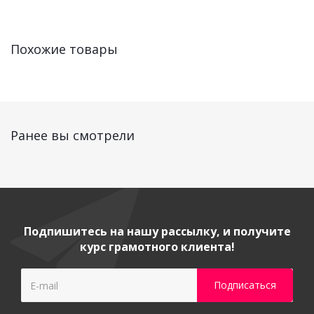
Похожие товары
Ранее вы смотрели
Подпишитесь на нашу рассылку, и получите
курс грамотного клиента!