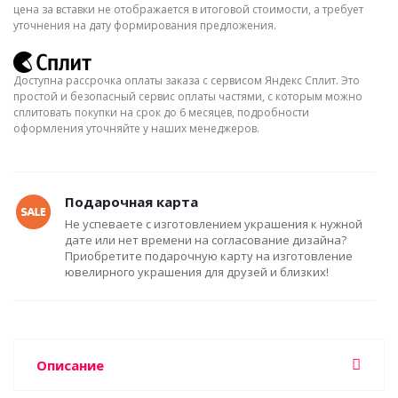
цена за вставки не отображается в итоговой стоимости, а требует
уточнения на дату формирования предложения.
Доступна рассрочка оплаты заказа с сервисом Яндекс Сплит. Это
простой и безопасный сервис оплаты частями, с которым можно
сплитовать покупки на срок до 6 месяцев, подробности
оформления уточняйте у наших менеджеров.
Подарочная карта
Не успеваете с изготовлением украшения к нужной
дате или нет времени на согласование дизайна?
Приобретите подарочную карту на изготовление
ювелирного украшения для друзей и близких!
Описание