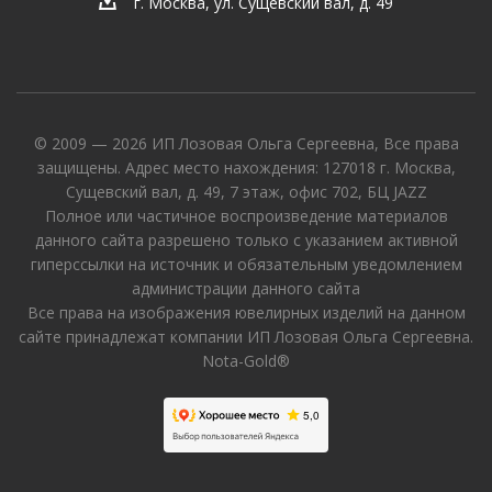
г. Москва, ул. Сущевский вал, д. 49
© 2009 — 2026 ИП Лозовая Ольга Сергеевна, Все права
защищены. Адрес место нахождения: 127018 г. Москва,
Сущевский вал, д. 49, 7 этаж, офис 702, БЦ JAZZ
Полное или частичное воспроизведение материалов
данного сайта разрешено только с указанием активной
гиперссылки на источник и обязательным уведомлением
администрации данного сайта
Все права на изображения ювелирных изделий на данном
сайте принадлежат компании ИП Лозовая Ольга Сергеевна.
Nota-Gold®