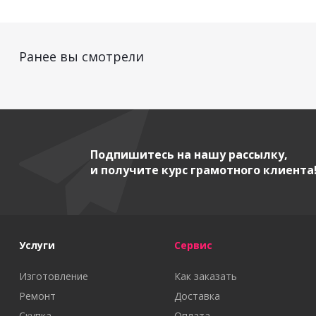
Ранее вы смотрели
Подпишитесь на нашу рассылку,
и получите курс грамотного клиента
Услуги
Сервис
Изготовление
Как заказать
Ремонт
Доставка
Скупка
Оплата