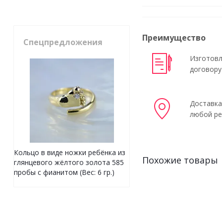
Преимущество
Спецпредложения
Изготовл
договору
Доставка
любой ре
Кольцо в виде ножки ребёнка из
Похожие товары
глянцевого жёлтого золота 585
пробы с фианитом (Вес: 6 гр.)