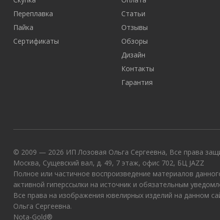
Переплавка
Статьи
Пайка
Отзывы
Сертификаты
Обзоры
Дизайн
Контакты
Гарантия
© 2009 — 2026 ИП Лозовая Ольга Сергеевна, Все права защи
Москва, Сущевский вал, д. 49, 7 этаж, офис 702, БЦ JAZZ
Полное или частичное воспроизведение материалов данного
активной гиперссылки на источник и обязательным уведомл
Все права на изображения ювелирных изделий на данном с
Ольга Сергеевна.
Nota-Gold®