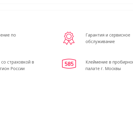
ение по
Гарантия и сервисное
обслуживание
 со страховкой в
Клеймение в пробирно
гион России
палате г. Москвы