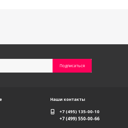
е
Наши контакты
+7 (495) 135-00-10
+7 (499) 550-00-66