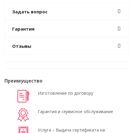
Задать вопрос
Гарантия
Отзывы
Преимущество
Изготовление по договору
Гарантия и сервисное обслуживание
Услуга – Выдача сертификата на