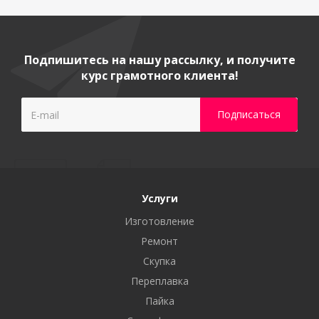
Подпишитесь на нашу рассылку, и получите
курс грамотного клиента!
Услуги
Изготовление
Ремонт
Скупка
Переплавка
Пайка