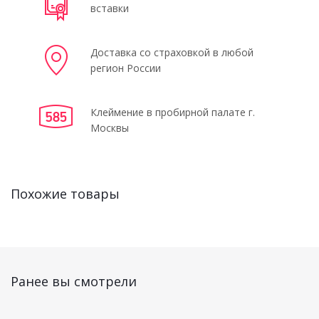
вставки
Доставка со страховкой в любой
регион России
Клеймение в пробирной палате г.
Москвы
Похожие товары
Ранее вы смотрели