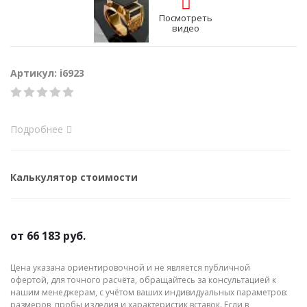
Посмотреть
видео
Артикул: i6923
Подробнее
Калькулятор стоимости
от
66 183 руб.
Цена указана ориентировочной и не является публичной
офертой, для точного расчёта, обращайтесь за консультацией к
нашим менеджерам, с учётом ваших индивидуальных параметров:
размеров, пробы изделия и характеристик вставок. Если в