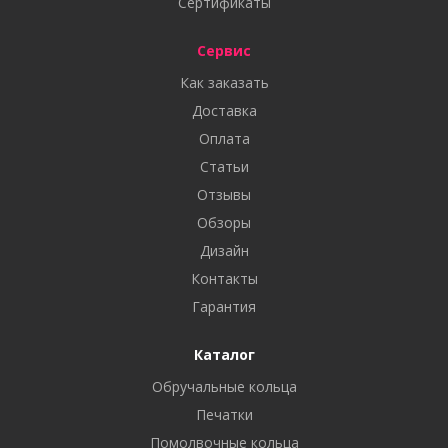
Сертификаты
Сервис
Как заказать
Доставка
Оплата
Статьи
Отзывы
Обзоры
Дизайн
Контакты
Гарантия
Каталог
Обручальные кольца
Печатки
Помолвочные кольца