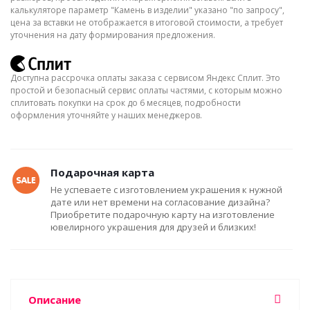
калькуляторе параметр "Камень в изделии" указано "по запросу",
цена за вставки не отображается в итоговой стоимости, а требует
уточнения на дату формирования предложения.
Доступна рассрочка оплаты заказа с сервисом Яндекс Сплит. Это
простой и безопасный сервис оплаты частями, с которым можно
сплитовать покупки на срок до 6 месяцев, подробности
оформления уточняйте у наших менеджеров.
Подарочная карта
Не успеваете с изготовлением украшения к нужной
дате или нет времени на согласование дизайна?
Приобретите подарочную карту на изготовление
ювелирного украшения для друзей и близких!
Описание