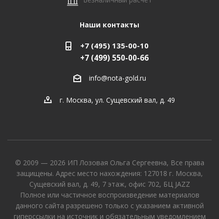
Наши контакты
+7 (495) 135-00-10
+7 (499) 550-00-66
info@nota-gold.ru
г. Москва, ул. Сущевский вал, д. 49
© 2009 — 2026 ИП Лозовая Ольга Сергеевна, Все права
защищены. Адрес место нахождения: 127018 г. Москва,
Сущевский вал, д. 49, 7 этаж, офис 702, БЦ JAZZ
Полное или частичное воспроизведение материалов
данного сайта разрешено только с указанием активной
гиперссылки на источник и обязательным уведомлением