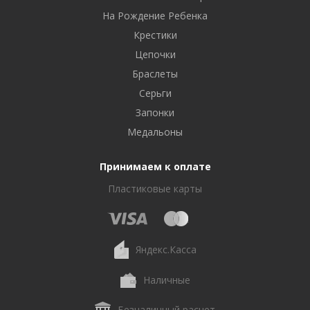
На Рождение Ребенка
Крестики
Цепочки
Браслеты
Серьги
Запонки
Медальоны
Принимаем к оплате
Пластиковые карты
Яндекс.Касса
Наличные
Безналичный расчет