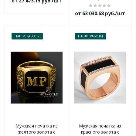
от 27 473.15 руб./шт
от 63 030.68 руб./шт
НАШИ РАБОТЫ
НАШИ РАБОТЫ
Мужская печатка из
Мужская печатка из
желтого золота с
красного золота с