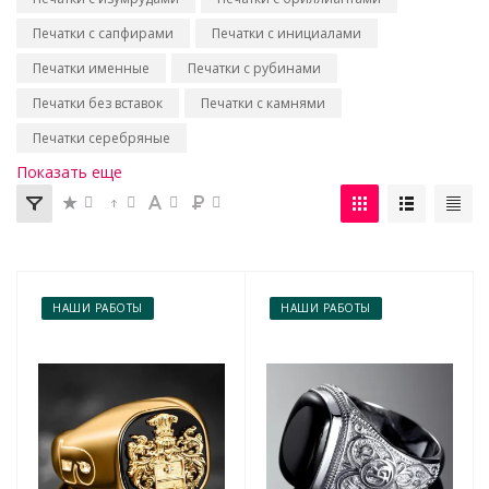
Печатки с сапфирами
Печатки с инициалами
Печатки именные
Печатки с рубинами
Печатки без вставок
Печатки с камнями
Печатки серебряные
Показать еще
НАШИ РАБОТЫ
НАШИ РАБОТЫ