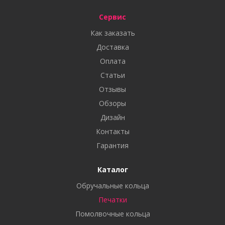
Сервис
Как заказать
Доставка
Оплата
Статьи
Отзывы
Обзоры
Дизайн
Контакты
Гарантия
Каталог
Обручальные кольца
Печатки
Помолвочные кольца