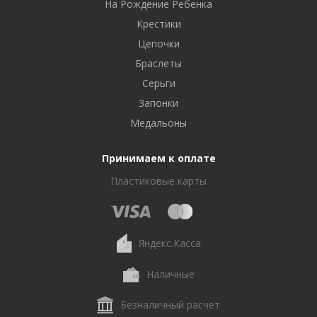
На Рождение Ребенка
Крестики
Цепочки
Браслеты
Серьги
Запонки
Медальоны
Принимаем к оплате
Пластиковые карты
Яндекс.Касса
Наличные
Безналичный расчет