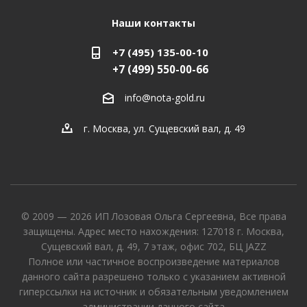
Наши контакты
+7 (495) 135-00-10
+7 (499) 550-00-66
info@nota-gold.ru
г. Москва, ул. Сущевский вал, д. 49
© 2009 — 2026 ИП Лозовая Ольга Сергеевна, Все права
защищены. Адрес место нахождения: 127018 г. Москва,
Сущевский вал, д. 49, 7 этаж, офис 702, БЦ JAZZ
Полное или частичное воспроизведение материалов
данного сайта разрешено только с указанием активной
гиперссылки на источник и обязательным уведомлением
администрации данного сайта