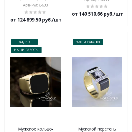
Артикул: i5633
от 140 510.66 руб./шт
от 124 899.50 руб./шт
ВИДЕО
НАШИ РАБОТЫ
НАШИ РАБОТЫ
Мужское кольцо-
Мужской перстень