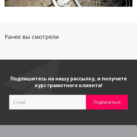
Ранее вы смотрели
Подпишитесь на нашу рассылку, и получите
курс грамотного клиента!