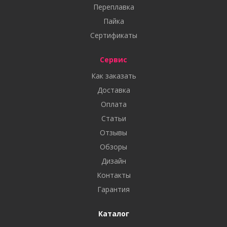
Переплавка
Пайка
Сертификаты
Сервис
Как заказать
Доставка
Оплата
Статьи
Отзывы
Обзоры
Дизайн
Контакты
Гарантия
Каталог