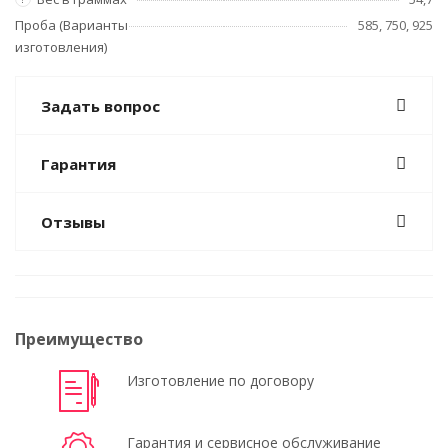
Проба (Варианты
585, 750, 925
изготовления)
Задать вопрос
Гарантия
Отзывы
Преимущество
Изготовление по договору
Гарантия и сервисное обслуживание