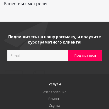
Ранее вы смотрели
Подпишитесь на нашу рассылку, и получите
курс грамотного клиента!
Услуги
Изготовление
Ремонт
Скупка