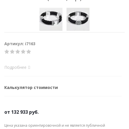
Артикул: i7163
Подробнее
Калькулятор стоимости
от
132 933 руб.
Цена указана ориентировочной и не является публичной