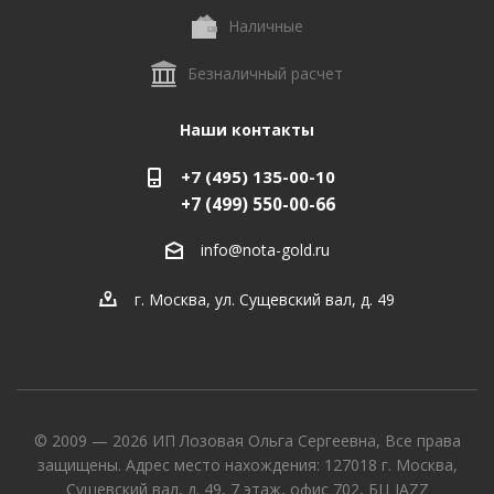
Наличные
Безналичный расчет
Наши контакты
+7 (495) 135-00-10
+7 (499) 550-00-66
info@nota-gold.ru
г. Москва, ул. Сущевский вал, д. 49
© 2009 — 2026 ИП Лозовая Ольга Сергеевна, Все права
защищены. Адрес место нахождения: 127018 г. Москва,
Сущевский вал, д. 49, 7 этаж, офис 702, БЦ JAZZ