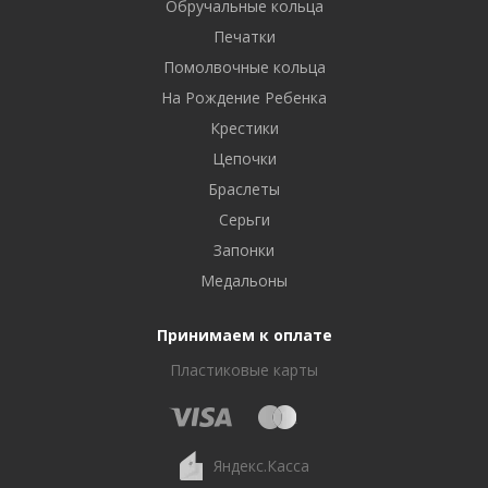
Обручальные кольца
Печатки
Помолвочные кольца
На Рождение Ребенка
Крестики
Цепочки
Браслеты
Серьги
Запонки
Медальоны
Принимаем к оплате
Пластиковые карты
Яндекс.Касса