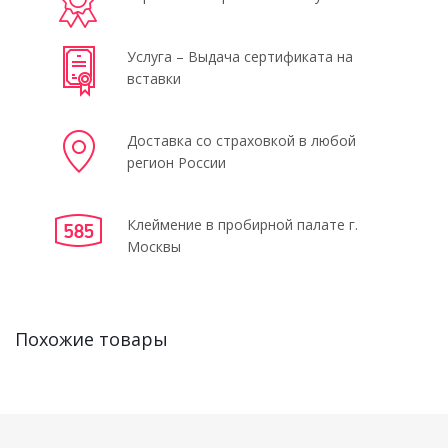
Услуга – Выдача сертификата на
вставки
Доставка со страховкой в любой
регион России
Клеймение в пробирной палате г.
Москвы
Похожие товары