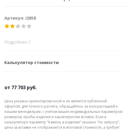
Артикул: i2858
Подробнее
Калькулятор стоимости
от
77 703 руб.
Цена указана ориентировочной и не является публичной
офертой, для точного расчёта, обращайтесь за консультацией к
нашим менеджерам, с учётом ваших индивидуальных параметров:
размеров, пробы изделия и характеристик вставок. Если в
калькуляторе параметр "Камень в изделии" указано "по запросу",
цена за вставки не отображается в итоговой стоимости, а требует