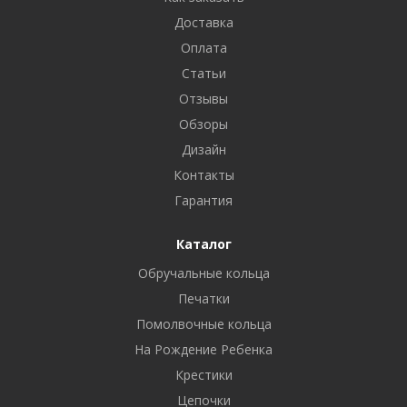
Доставка
Оплата
Статьи
Отзывы
Обзоры
Дизайн
Контакты
Гарантия
Каталог
Обручальные кольца
Печатки
Помолвочные кольца
На Рождение Ребенка
Крестики
Цепочки