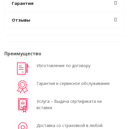
Гарантия
Отзывы
Преимущество
Изготовление по договору
Гарантия и сервисное обслуживание
Услуга – Выдача сертификата на
вставки
Доставка со страховкой в любой