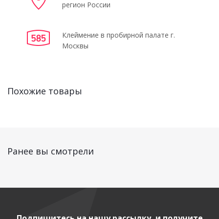
регион России
Клеймение в пробирной палате г.
Москвы
Похожие товары
Ранее вы смотрели
Подпишитесь на нашу рассылку, и получите