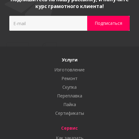
курс грамотного клиента!
Услуги
Изготовление
Ремонт
Скупка
Переплавка
Пайка
Сертификаты
Сервис
Как заказать