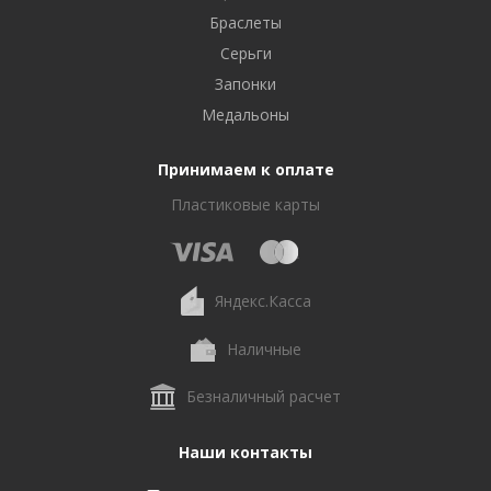
Браслеты
Серьги
Запонки
Медальоны
Принимаем к оплате
Пластиковые карты
Яндекс.Касса
Наличные
Безналичный расчет
Наши контакты