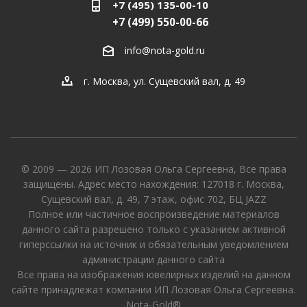
+7 (495) 135-00-10
+7 (499) 550-00-66
info@nota-gold.ru
г. Москва, ул. Сущевский вал, д. 49
© 2009 — 2026 ИП Лозовая Ольга Сергеевна, Все права
защищены. Адрес место нахождения: 127018 г. Москва,
Сущевский вал, д. 49, 7 этаж, офис 702, БЦ JAZZ
Полное или частичное воспроизведение материалов
данного сайта разрешено только с указанием активной
гиперссылки на источник и обязательным уведомлением
администрации данного сайта
Все права на изображения ювелирных изделий на данном
сайте принадлежат компании ИП Лозовая Ольга Сергеевна.
Nota-Gold®