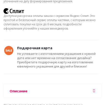
уточнения на дату формирования предложения.
Доступна рассрочка оплаты заказа с сервисом Яндекс Сплит. Это
простой и безопасный сервис оплаты частями, с которым можно
сплитовать покупки на срок до 6 месяцев, подробности
оформления уточняйте у наших менеджеров.
Подарочная карта
Не успеваете с изготовлением украшения к нужной
дате или нет времени на согласование дизайна?
Приобретите подарочную карту на изготовление
ювелирного украшения для друзей и близких!
Описание