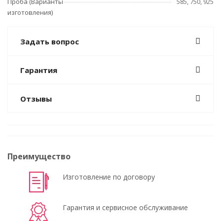
Проба (Варианты
585, 750, 925
изготовления)
Задать вопрос
Гарантия
Отзывы
Преимущество
Изготовление по договору
Гарантия и сервисное обслуживание