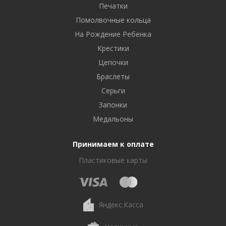
Печатки
Помолвочные кольца
На Рождение Ребенка
Крестики
Цепочки
Браслеты
Серьги
Запонки
Медальоны
Принимаем к оплате
Пластиковые карты
Яндекс.Касса