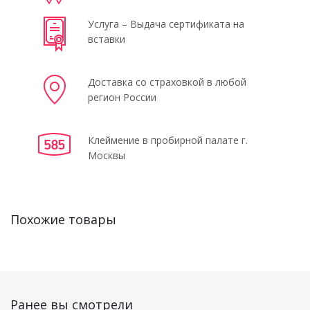
Услуга – Выдача сертификата на
вставки
Доставка со страховкой в любой
регион России
Клеймение в пробирной палате г.
Москвы
Похожие товары
Ранее вы смотрели