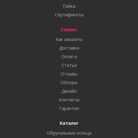
Пайка
Сертификаты
Сервис
Как заказать
Доставка
Оплата
Статьи
Отзывы
Обзоры
Дизайн
Контакты
Гарантия
Каталог
Обручальные кольца