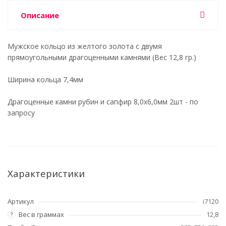
Описание
Мужское кольцо из желтого золота с двумя
прямоугольными драгоценными камнями (Вес 12,8 гр.)
Ширина кольца
7,4мм
Драгоценные камни рубин и сапфир 8,0х6,0мм 2шт - по
запросу
Характеристики
Артикул
i7120
Вес в граммах
12,8
?