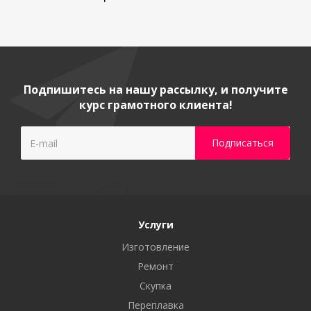
Подпишитесь на нашу рассылку, и получите
курс грамотного клиента!
Услуги
Изготовление
Ремонт
Скупка
Переплавка