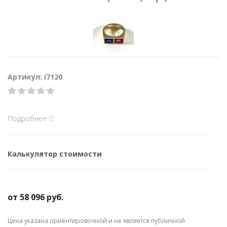
Артикул: i7120
Подробнее
Калькулятор стоимости
от
58 096 руб.
Цена указана ориентировочной и не является публичной