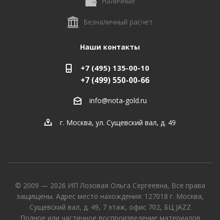
Наличные
Безналичный расчет
Наши контакты
+7 (495) 135-00-10
+7 (499) 550-00-66
info@nota-gold.ru
г. Москва, ул. Сущевский вал, д. 49
© 2009 — 2026 ИП Лозовая Ольга Сергеевна, Все права
защищены. Адрес место нахождения: 127018 г. Москва,
Сущевский вал, д. 49, 7 этаж, офис 702, БЦ JAZZ
Полное или частичное воспроизведение материалов