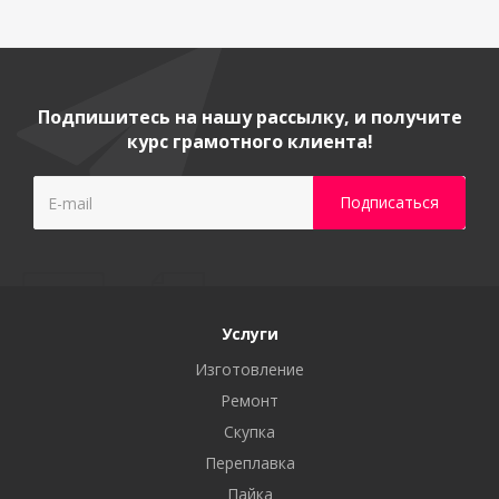
Подпишитесь на нашу рассылку, и получите
курс грамотного клиента!
Услуги
Изготовление
Ремонт
Скупка
Переплавка
Пайка