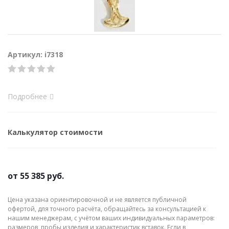
Артикул: i7318
Подробнее
Калькулятор стоимости
от
55 385 руб.
Цена указана ориентировочной и не является публичной
офертой, для точного расчёта, обращайтесь за консультацией к
нашим менеджерам, с учётом ваших индивидуальных параметров:
размеров, пробы изделия и характеристик вставок. Если в