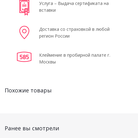
Услуга – Выдача сертификата на
вставки
Доставка со страховкой в любой
регион России
Клеймение в пробирной палате г.
Москвы
Похожие товары
Ранее вы смотрели