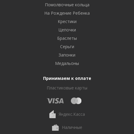
Помолвочные кольца
На Рождение Ребенка
Крестики
Цепочки
Браслеты
Серьги
Запонки
Медальоны
Принимаем к оплате
Пластиковые карты
Яндекс.Касса
Наличные