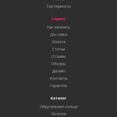
Сертификаты
Сервис
Как заказать
Доставка
Оплата
Статьи
Отзывы
Обзоры
Дизайн
Контакты
Гарантия
Каталог
Обручальные кольца
Печатки