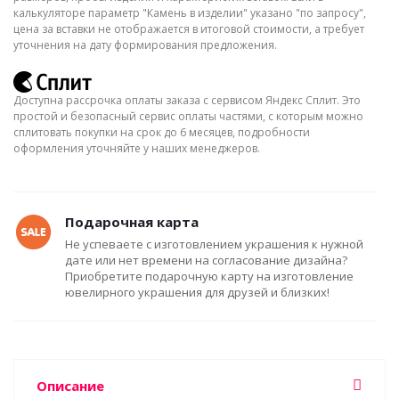
калькуляторе параметр "Камень в изделии" указано "по запросу",
цена за вставки не отображается в итоговой стоимости, а требует
уточнения на дату формирования предложения.
Доступна рассрочка оплаты заказа с сервисом Яндекс Сплит. Это
простой и безопасный сервис оплаты частями, с которым можно
сплитовать покупки на срок до 6 месяцев, подробности
оформления уточняйте у наших менеджеров.
Подарочная карта
Не успеваете с изготовлением украшения к нужной
дате или нет времени на согласование дизайна?
Приобретите подарочную карту на изготовление
ювелирного украшения для друзей и близких!
Описание