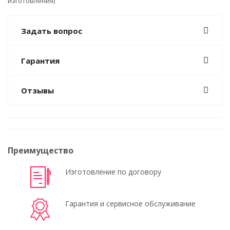
изготовления)
Задать вопрос
Гарантия
Отзывы
Преимущество
Изготовление по договору
Гарантия и сервисное обслуживание