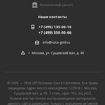
Безналичный расчет
Наши контакты
+7 (495) 135-00-10
+7 (499) 550-00-66
info@nota-gold.ru
г. Москва, ул. Сущевский вал, д. 49
© 2009 — 2026 ИП Лозовая Ольга Сергеевна, Все права
защищены. Адрес место нахождения: 127018 г. Москва,
Сущевский вал, д. 49, 7 этаж, офис 702, БЦ JAZZ
Полное или частичное воспроизведение материалов
данного сайта разрешено только с указанием активной