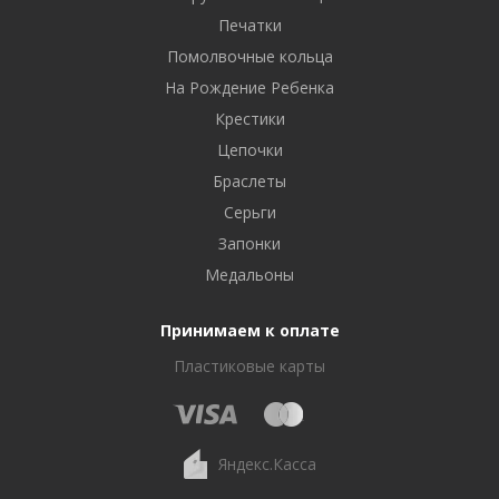
Печатки
Помолвочные кольца
На Рождение Ребенка
Крестики
Цепочки
Браслеты
Серьги
Запонки
Медальоны
Принимаем к оплате
Пластиковые карты
Яндекс.Касса