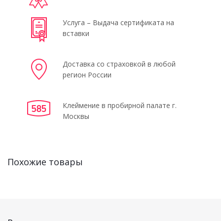
Услуга – Выдача сертификата на
вставки
Доставка со страховкой в любой
регион России
Клеймение в пробирной палате г.
Москвы
Похожие товары