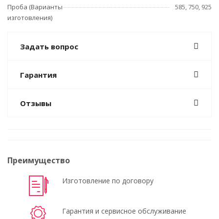
Проба (Варианты
585, 750, 925
изготовления)
Задать вопрос
Гарантия
Отзывы
Преимущество
Изготовление по договору
Гарантия и сервисное обслуживание