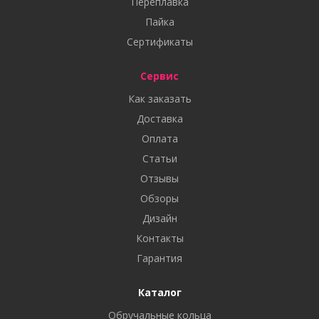
Переплавка
Пайка
Сертификаты
Сервис
Как заказать
Доставка
Оплата
Статьи
Отзывы
Обзоры
Дизайн
Контакты
Гарантия
Каталог
Обручальные кольца