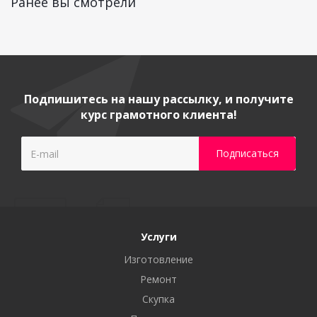
Ранее вы смотрели
Подпишитесь на нашу рассылку, и получите
курс грамотного клиента!
Услуги
Изготовление
Ремонт
Скупка