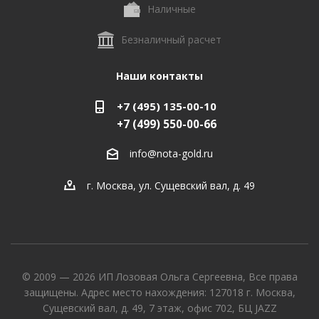
Наличные
Безналичный расчет
Наши контакты
+7 (495) 135-00-10
+7 (499) 550-00-66
info@nota-gold.ru
г. Москва, ул. Сущевский вал, д. 49
© 2009 — 2026 ИП Лозовая Ольга Сергеевна, Все права
защищены. Адрес место нахождения: 127018 г. Москва,
Сущевский вал, д. 49, 7 этаж, офис 702, БЦ JAZZ