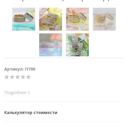
Артикул: i1700
Подробнее
Калькулятор стоимости