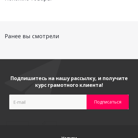
Ранее вы смотрели
Подпишитесь на нашу рассылку, и получите
курс грамотного клиента!