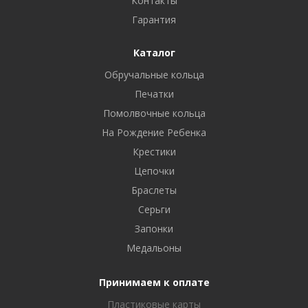
Контакты
Гарантия
Каталог
Обручальные кольца
Печатки
Помолвочные кольца
На Рождение Ребенка
Крестики
Цепочки
Браслеты
Серьги
Запонки
Медальоны
Принимаем к оплате
Пластиковые карты