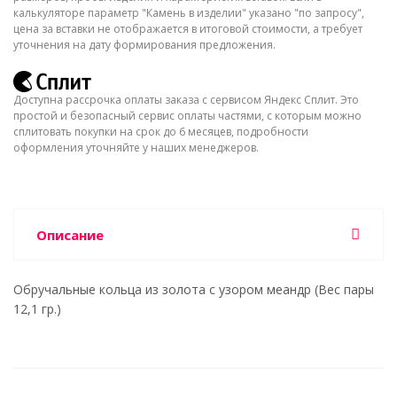
калькуляторе параметр "Камень в изделии" указано "по запросу",
цена за вставки не отображается в итоговой стоимости, а требует
уточнения на дату формирования предложения.
Доступна рассрочка оплаты заказа с сервисом Яндекс Сплит. Это
простой и безопасный сервис оплаты частями, с которым можно
сплитовать покупки на срок до 6 месяцев, подробности
оформления уточняйте у наших менеджеров.
Описание
Обручальные кольца из золота с узором меандр (Вес пары
12,1 гр.)