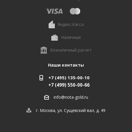
Яндекс.Касса
Наличные
Безналичный расчет
Наши контакты
+7 (495) 135-00-10
+7 (499) 550-00-66
info@nota-gold.ru
г. Москва, ул. Сущевский вал, д. 49