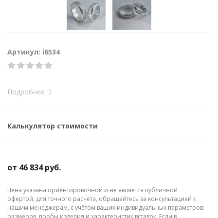
Артикул: i6534
Подробнее
Калькулятор стоимости
от
46 834 руб.
Цена указана ориентировочной и не является публичной
офертой, для точного расчёта, обращайтесь за консультацией к
нашим менеджерам, с учётом ваших индивидуальных параметров:
размеров, пробы изделия и характеристик вставок. Если в