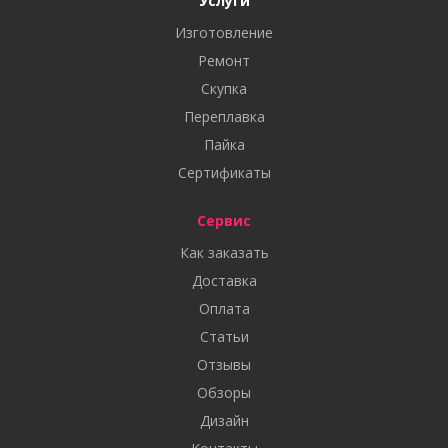
Услуги
Изготовление
Ремонт
Скупка
Переплавка
Пайка
Сертификаты
Сервис
Как заказать
Доставка
Оплата
Статьи
Отзывы
Обзоры
Дизайн