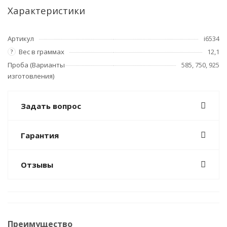
Характеристики
Артикул
i6534
Вес в граммах
12,1
?
Проба (Варианты
585, 750, 925
изготовления)
Задать вопрос
Гарантия
Отзывы
Преимущество