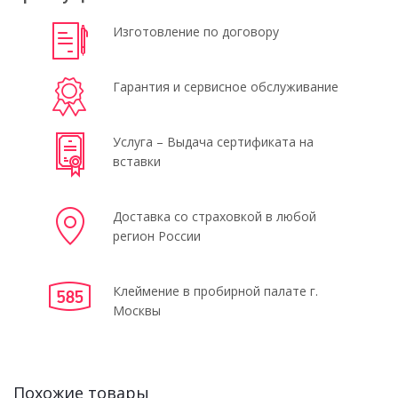
Изготовление по договору
Гарантия и сервисное обслуживание
Услуга – Выдача сертификата на
вставки
Доставка со страховкой в любой
регион России
Клеймение в пробирной палате г.
Москвы
Похожие товары