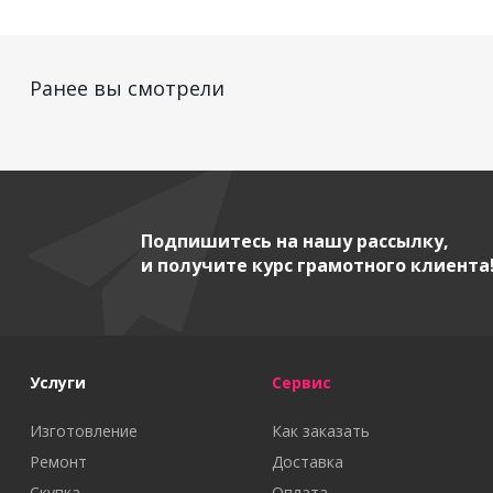
Ранее вы смотрели
Подпишитесь на нашу рассылку,
и получите курс грамотного клиента
Услуги
Сервис
Изготовление
Как заказать
Ремонт
Доставка
Скупка
Оплата