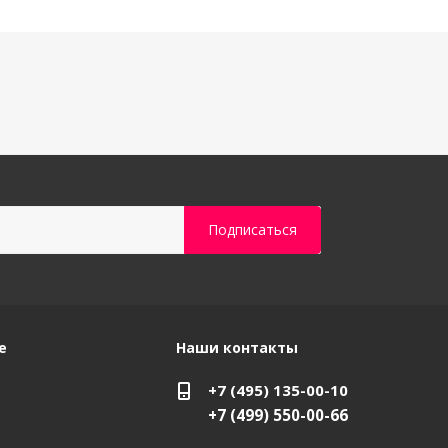
е
Наши контакты
+7 (495) 135-00-10
+7 (499) 550-00-66