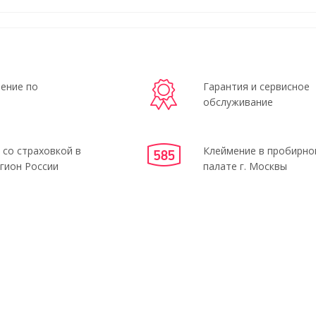
ение по
Гарантия и сервисное
обслуживание
 со страховкой в
Клеймение в пробирно
гион России
палате г. Москвы