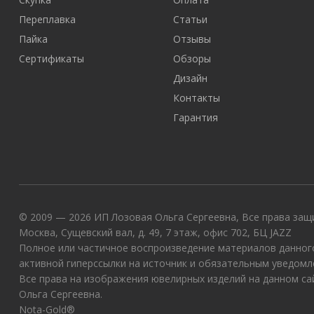
Переплавка
Статьи
Пайка
Отзывы
Сертификаты
Обзоры
Дизайн
Контакты
Гарантия
© 2009 — 2026 ИП Лозовая Ольга Сергеевна, Все права защи
Москва, Сущевский вал, д. 49, 7 этаж, офис 702, БЦ JAZZ
Полное или частичное воспроизведение материалов данного
активной гиперссылки на источник и обязательным уведомл
Все права на изображения ювелирных изделий на данном с
Ольга Сергеевна.
Nota-Gold®