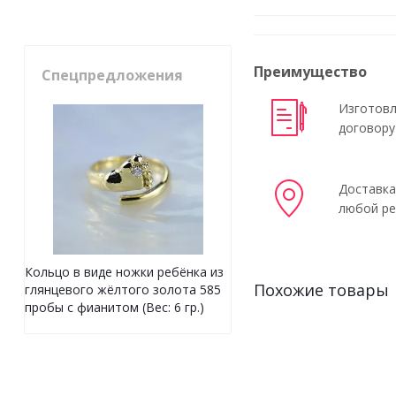
Преимущество
Спецпредложения
Изготовл
договору
Доставка
любой ре
Кольцо в виде ножки ребёнка из
Похожие товары
глянцевого жёлтого золота 585
пробы с фианитом (Вес: 6 гр.)