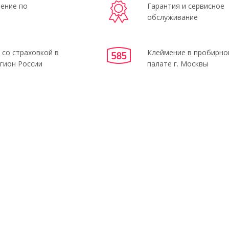
ение по
Гарантия и сервисное
обслуживание
 со страховкой в
Клеймение в пробирно
гион России
палате г. Москвы