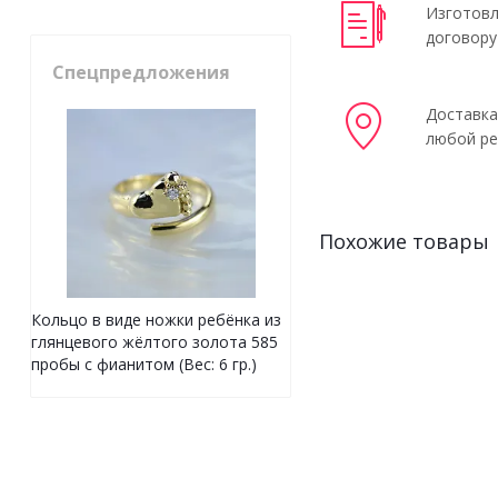
Изготовл
договору
Спецпредложения
Доставка
любой ре
Похожие товары
Кольцо в виде ножки ребёнка из
глянцевого жёлтого золота 585
пробы с фианитом (Вес: 6 гр.)