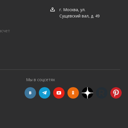
г. Москва, ул.
Сущевский вал, д. 49
асчет
Мы в соцсетях