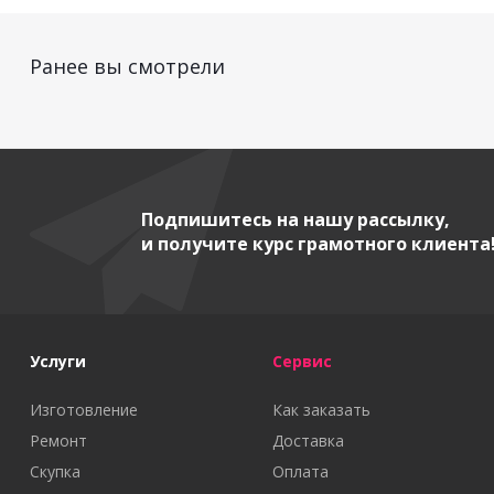
Ранее вы смотрели
Подпишитесь на нашу рассылку,
и получите курс грамотного клиента
Услуги
Сервис
Изготовление
Как заказать
Ремонт
Доставка
Скупка
Оплата