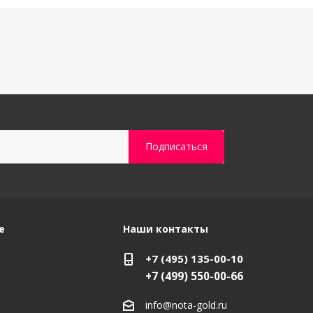
е
Наши контакты
+7 (495) 135-00-10
+7 (499) 550-00-66
info@nota-gold.ru