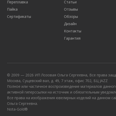
Переплавка
Статьи
Пайка
Отзывы
Сертификаты
Обзоры
Дизайн
Контакты
Гарантия
© 2009 — 2026 ИП Лозовая Ольга Сергеевна, Все права защи
Москва, Сущевский вал, д. 49, 7 этаж, офис 702, БЦ JAZZ
Полное или частичное воспроизведение материалов данного
активной гиперссылки на источник и обязательным уведомл
Все права на изображения ювелирных изделий на данном с
Ольга Сергеевна.
Nota-Gold®