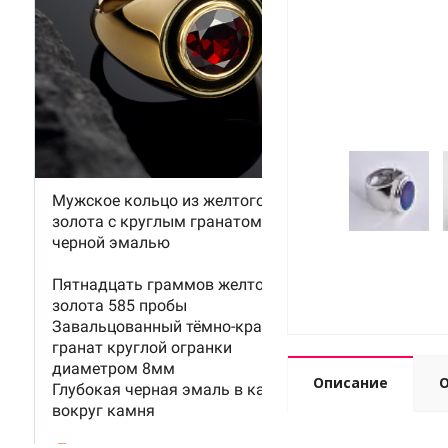
Описание