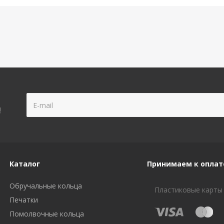
!
Каталог
Принимаем к оплат
Обручальные кольца
Пластиковые карты
Печатки
Помолвочные кольца