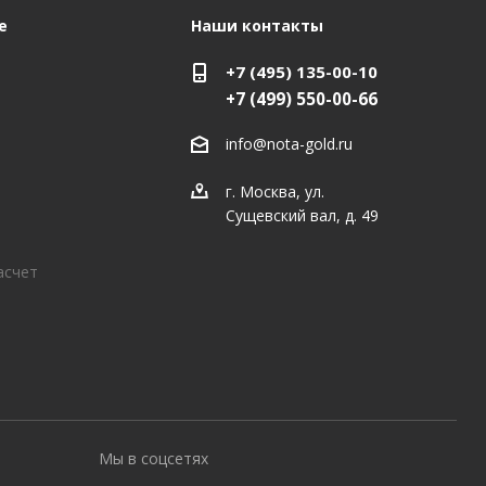
е
Наши контакты
+7 (495) 135-00-10
+7 (499) 550-00-66
info@nota-gold.ru
г. Москва, ул.
Сущевский вал, д. 49
асчет
Мы в соцсетях