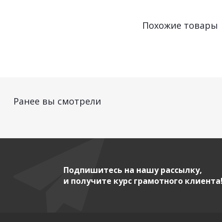
Похожие товары
Ранее вы смотрели
Подпишитесь на нашу рассылку,
и получите курс грамотного клиента