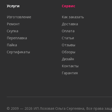
Услуги
Сервис
Изготовление
Как заказать
Ремонт
Доставка
Скупка
Оплата
Переплавка
Статьи
Пайка
Отзывы
Сертификаты
Обзоры
Дизайн
Контакты
Гарантия
© 2009 — 2026 ИП Лозовая Ольга Сергеевна, Все права защи