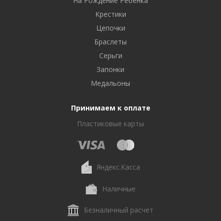
На Рождение Ребенка
Крестики
Цепочки
Браслеты
Серьги
Запонки
Медальоны
Принимаем к оплате
Пластиковые карты
Яндекс.Касса
Наличные
Безналичный расчет