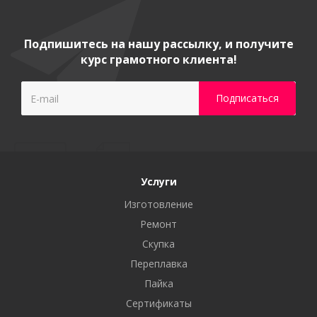
Подпишитесь на нашу рассылку, и получите
курс грамотного клиента!
Услуги
Изготовление
Ремонт
Скупка
Переплавка
Пайка
Сертификаты