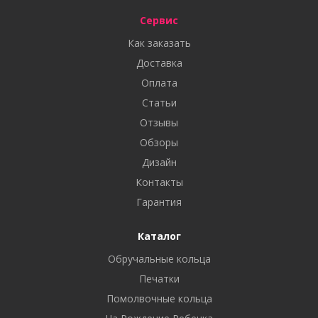
Сервис
Как заказать
Доставка
Оплата
Статьи
Отзывы
Обзоры
Дизайн
Контакты
Гарантия
Каталог
Обручальные кольца
Печатки
Помолвочные кольца