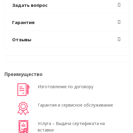
Задать вопрос
Гарантия
Отзывы
Преимущество
Изготовление по договору
Гарантия и сервисное обслуживание
Услуга – Выдача сертификата на
вставки