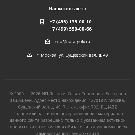
Наши контакты
+7 (495) 135-00-10
+7 (499) 550-00-66
info@nota-gold.ru
г. Москва, ул. Сущевский вал, д. 49
© 2009 — 2026 ИП Лозовая Ольга Сергеевна, Все права
защищены. Адрес место нахождения: 127018 г. Москва,
Сущевский вал, д. 49, 7 этаж, офис 702, БЦ JAZZ
Полное или частичное воспроизведение материалов
данного сайта разрешено только с указанием активной
гиперссылки на источник и обязательным уведомлением
администрации данного сайта