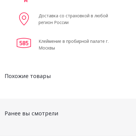
Доставка со страховкой в любой
регион России
Клеймение в пробирной палате г.
Москвы
Похожие товары
Ранее вы смотрели