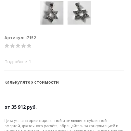
Артикул: i7152
Подробнее
Калькулятор стоимости
от
35 912 руб.
Цена указана ориентировочной и не является публичной
офертой, для точного расчёта, обращайтесь за консультацией к