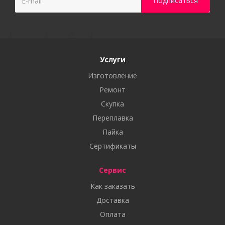
Услуги
Изготовление
Ремонт
Скупка
Переплавка
Пайка
Сертификаты
Сервис
Как заказать
Доставка
Оплата