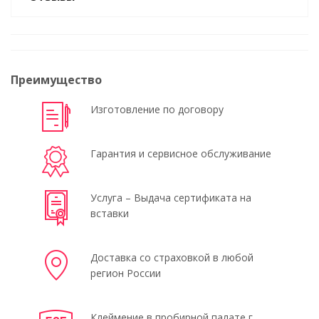
Преимущество
Изготовление по договору
Гарантия и сервисное обслуживание
Услуга – Выдача сертификата на
вставки
Доставка со страховкой в любой
регион России
Клеймение в пробирной палате г.