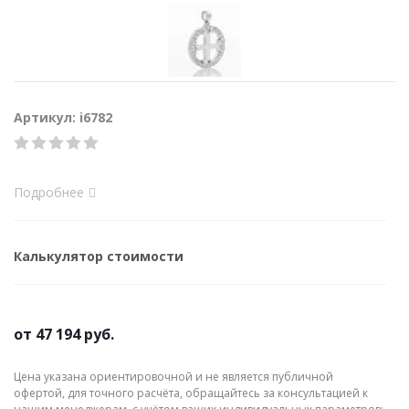
Артикул: i6782
Подробнее
Калькулятор стоимости
от
47 194 руб.
Цена указана ориентировочной и не является публичной
офертой, для точного расчёта, обращайтесь за консультацией к