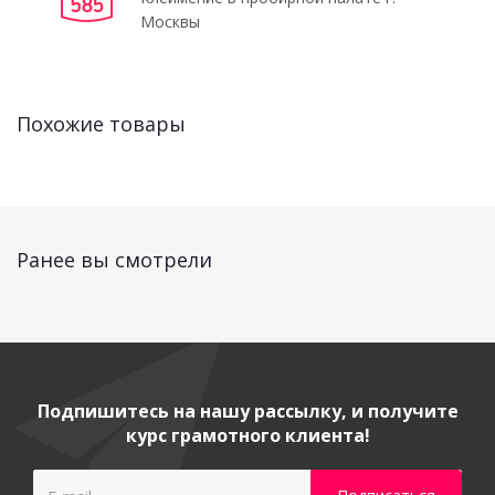
Москвы
Похожие товары
Ранее вы смотрели
Подпишитесь на нашу рассылку, и получите
курс грамотного клиента!