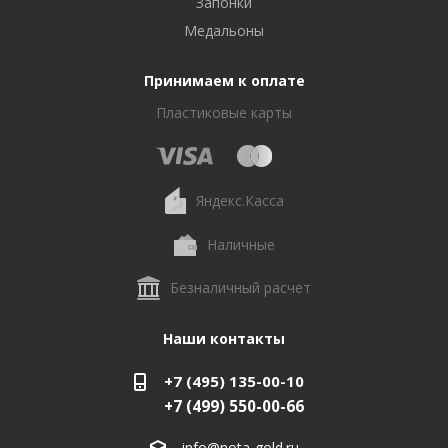
Запонки
Медальоны
Принимаем к оплате
Пластиковые карты
Яндекс.Касса
Наличные
Безналичный расчет
Наши контакты
+7 (495) 135-00-10
+7 (499) 550-00-66