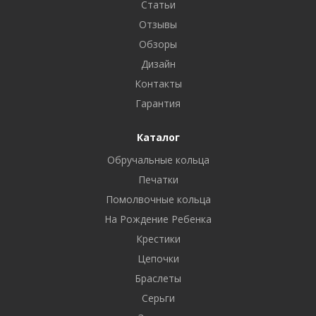
Статьи
Отзывы
Обзоры
Дизайн
Контакты
Гарантия
Каталог
Обручальные кольца
Печатки
Помолвочные кольца
На Рождение Ребенка
Крестики
Цепочки
Браслеты
Серьги