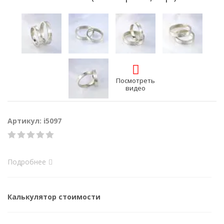
Посмотреть
видео
Артикул: i5097
Подробнее
Калькулятор стоимости