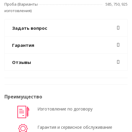
Проба (Варианты
585, 750, 925
изготовления)
Задать вопрос
Гарантия
Отзывы
Преимущество
Изготовление по договору
Гарантия и сервисное обслуживание