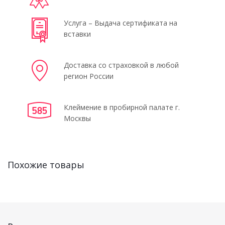
Услуга – Выдача сертификата на
вставки
Доставка со страховкой в любой
регион России
Клеймение в пробирной палате г.
Москвы
Похожие товары