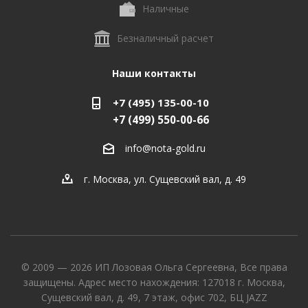
Наличные
Безналичный расчет
Наши контакты
+7 (495) 135-00-10
+7 (499) 550-00-66
info@nota-gold.ru
г. Москва, ул. Сущевский вал, д. 49
© 2009 — 2026 ИП Лозовая Ольга Сергеевна, Все права
защищены. Адрес место нахождения: 127018 г. Москва,
Сущевский вал, д. 49, 7 этаж, офис 702, БЦ JAZZ