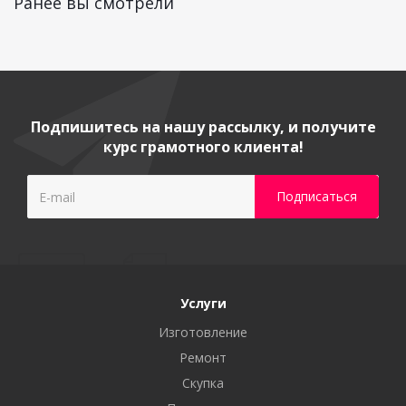
Ранее вы смотрели
Подпишитесь на нашу рассылку, и получите
курс грамотного клиента!
Услуги
Изготовление
Ремонт
Скупка