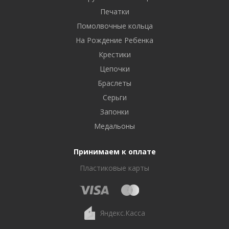
Печатки
Помолвочные кольца
На Рождение Ребенка
Крестики
Цепочки
Браслеты
Серьги
Запонки
Медальоны
Принимаем к оплате
Пластиковые карты
Яндекс.Касса