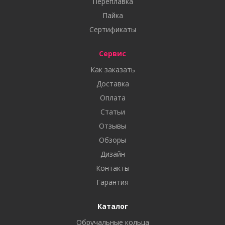
Переплавка
Пайка
Сертификаты
Сервис
Как заказать
Доставка
Оплата
Статьи
Отзывы
Обзоры
Дизайн
Контакты
Гарантия
Каталог
Обручальные кольца