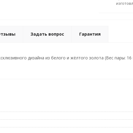
изготов
Отзывы
Задать вопрос
Гарантия
склюзивного дизайна из белого и жёлтого золота (Вес пары: 16 г