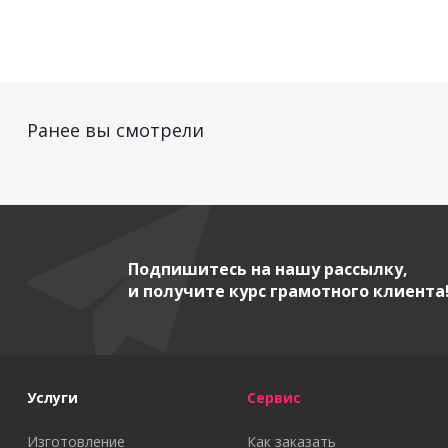
Ранее вы смотрели
Подпишитесь на нашу рассылку,
и получите курс грамотного клиента
Услуги
Сервис
Изготовление
Как заказать