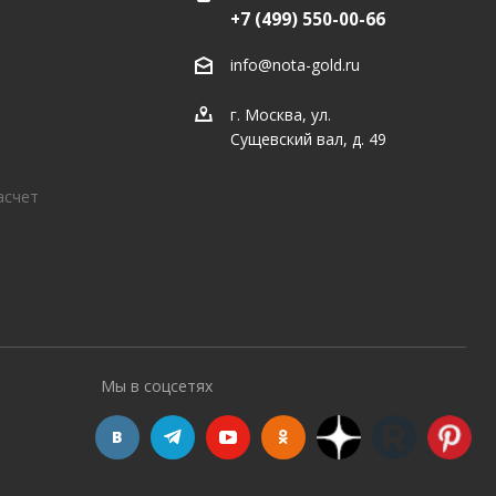
+7 (499) 550-00-66
info@nota-gold.ru
г. Москва, ул.
Сущевский вал, д. 49
асчет
Мы в соцсетях