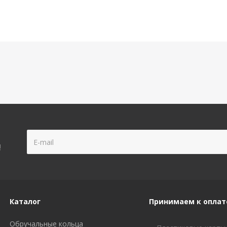
!
Каталог
Принимаем к оплат
Обручальные кольца