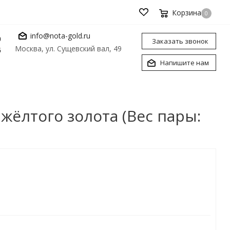
Корзина
0
info@nota-gold.ru
0
Заказать звонок
Москва, ул. Сущевский вал, 49
6
Напишите нам
жёлтого золота (Вес пары: