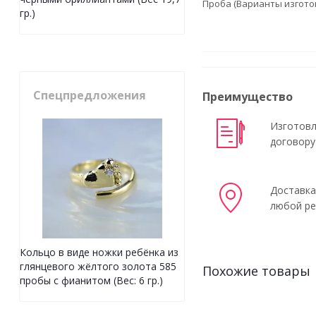
Проба (Варианты изгото
гр.)
Спецпредложения
Преимущество
Изготовл
договору
Доставка
любой ре
Кольцо в виде ножки ребёнка из
глянцевого жёлтого золота 585
Похожие товары
пробы с фианитом (Вес: 6 гр.)