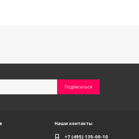
е
Наши контакты
+7 (495) 135-00-10