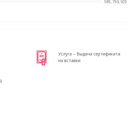
585, 750, 925
Услуга – Выдача сертификата
на вставки
й