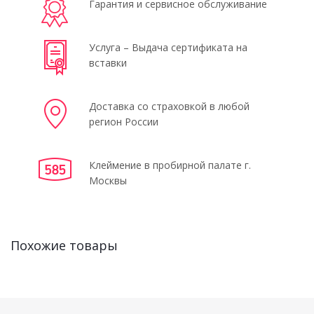
Гарантия и сервисное обслуживание
Услуга – Выдача сертификата на
вставки
Доставка со страховкой в любой
регион России
Клеймение в пробирной палате г.
Москвы
Похожие товары