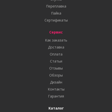
Переплавка
Пайка
Сертификаты
Сервис
Как заказать
Доставка
Оплата
Статьи
Отзывы
Обзоры
Дизайн
Контакты
Гарантия
Каталог