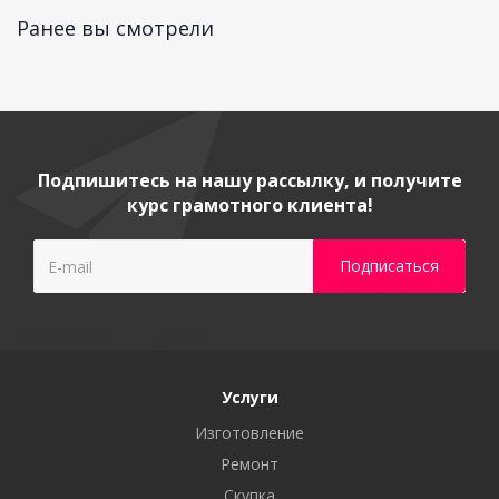
Ранее вы смотрели
Подпишитесь на нашу рассылку, и получите
курс грамотного клиента!
Услуги
Изготовление
Ремонт
Скупка