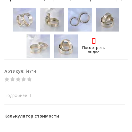
Посмотреть
видео
Артикул: i4714
Подробнее
Калькулятор стоимости