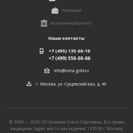
Наличные
Безналичный расчет
Наши контакты
+7 (495) 135-00-10
+7 (499) 550-00-66
info@nota-gold.ru
г. Москва, ул. Сущевский вал, д. 49
© 2009 — 2026 ИП Лозовая Ольга Сергеевна, Все права
защищены. Адрес место нахождения: 127018 г. Москва,