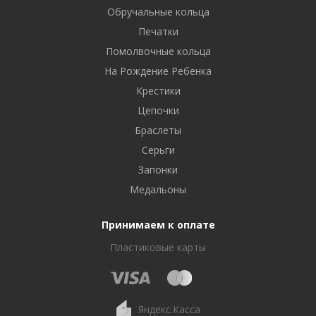
Обручальные кольца
Печатки
Помолвочные кольца
На Рождение Ребенка
Крестики
Цепочки
Браслеты
Серьги
Запонки
Медальоны
Принимаем к оплате
Пластиковые карты
Яндекс.Касса