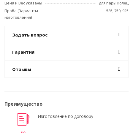
Цена и Вес указаны
для пары колец
Проба (Варианты
585, 750, 925
изготовления)
Задать вопрос
Гарантия
Отзывы
Преимущество
Изготовление по договору