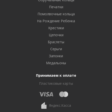
Печатки
Помолвочные кольца
На Рождение Ребенка
Крестики
Цепочки
Браслеты
Серьги
Запонки
Медальоны
Принимаем к оплате
Пластиковые карты
Яндекс.Касса