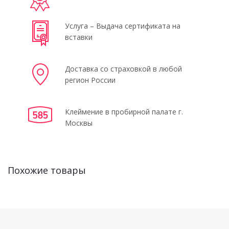
Услуга – Выдача сертификата на
вставки
Доставка со страховкой в любой
регион России
Клеймение в пробирной палате г.
Москвы
Похожие товары