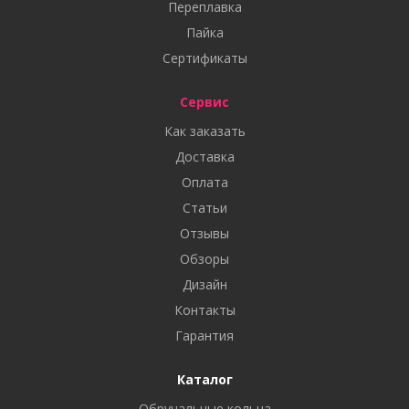
Переплавка
Пайка
Сертификаты
Сервис
Как заказать
Доставка
Оплата
Статьи
Отзывы
Обзоры
Дизайн
Контакты
Гарантия
Каталог
Обручальные кольца