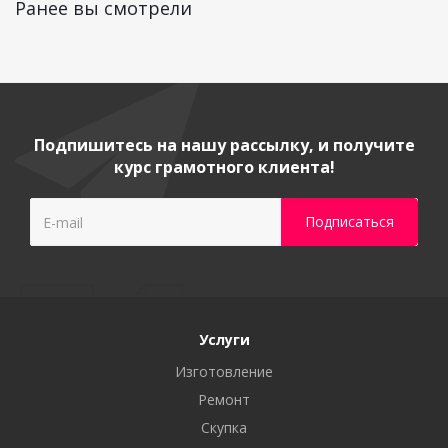
Ранее вы смотрели
Подпишитесь на нашу рассылку, и получите
курс грамотного клиента!
Услуги
Изготовление
Ремонт
Скупка