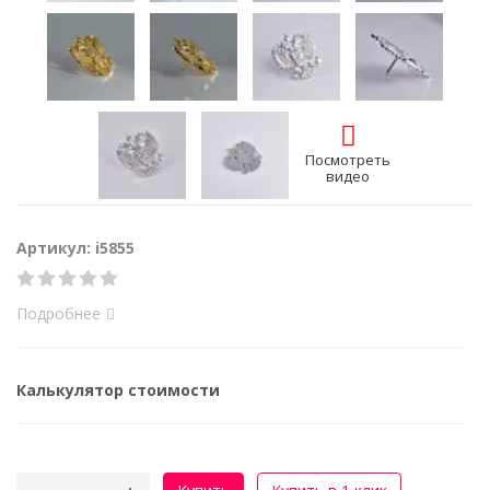
Посмотреть
видео
Артикул: i5855
Подробнее
Калькулятор стоимости