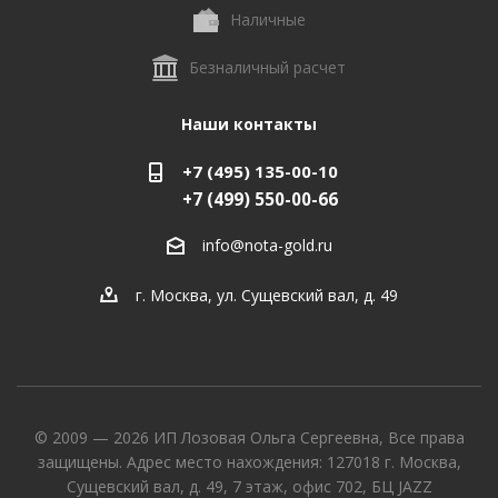
Наличные
Безналичный расчет
Наши контакты
+7 (495) 135-00-10
+7 (499) 550-00-66
info@nota-gold.ru
г. Москва, ул. Сущевский вал, д. 49
© 2009 — 2026 ИП Лозовая Ольга Сергеевна, Все права
защищены. Адрес место нахождения: 127018 г. Москва,
Сущевский вал, д. 49, 7 этаж, офис 702, БЦ JAZZ