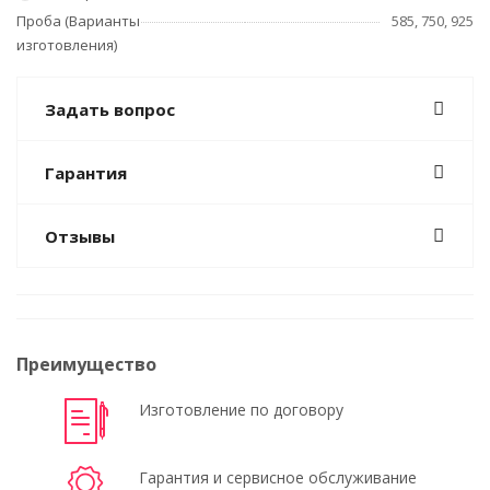
Проба (Варианты
585, 750, 925
изготовления)
Задать вопрос
Гарантия
Отзывы
Преимущество
Изготовление по договору
Гарантия и сервисное обслуживание