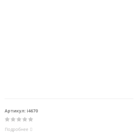
Артикул: i4670
Подробнее