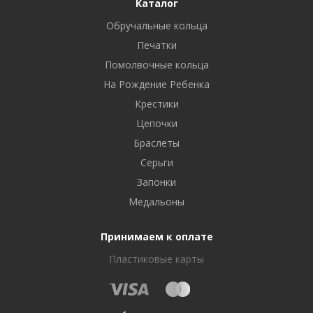
Каталог
Обручальные кольца
Печатки
Помолвочные кольца
На Рождение Ребенка
Крестики
Цепочки
Браслеты
Серьги
Запонки
Медальоны
Принимаем к оплате
Пластиковые карты