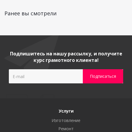
Ранее вы смотрели
Подпишитесь на нашу рассылку, и получите
курс грамотного клиента!
Услуги
Изготовление
Ремонт