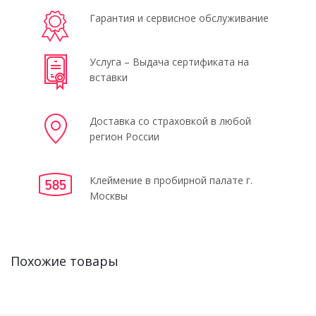
Гарантия и сервисное обслуживание
Услуга – Выдача сертификата на
вставки
Доставка со страховкой в любой
регион России
Клеймение в пробирной палате г.
Москвы
Похожие товары