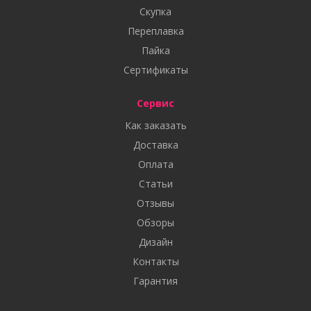
Скупка
Переплавка
Пайка
Сертификаты
Сервис
Как заказать
Доставка
Оплата
Статьи
Отзывы
Обзоры
Дизайн
Контакты
Гарантия