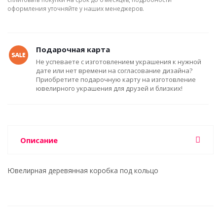
оформления уточняйте у наших менеджеров.
Подарочная карта
Не успеваете с изготовлением украшения к нужной
дате или нет времени на согласование дизайна?
Приобретите подарочную карту на изготовление
ювелирного украшения для друзей и близких!
Описание
Ювелирная деревянная коробка под кольцо