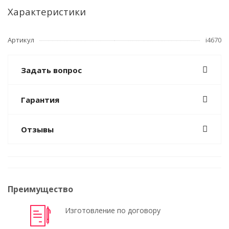
Характеристики
Артикул
i4670
Задать вопрос
Гарантия
Отзывы
Преимущество
Изготовление по договору