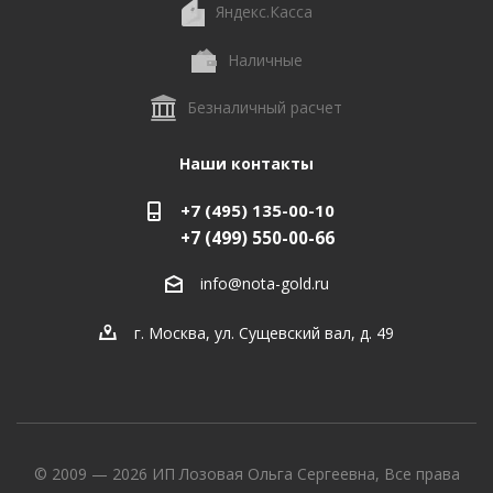
Яндекс.Касса
Наличные
Безналичный расчет
Наши контакты
+7 (495) 135-00-10
+7 (499) 550-00-66
info@nota-gold.ru
г. Москва, ул. Сущевский вал, д. 49
© 2009 — 2026 ИП Лозовая Ольга Сергеевна, Все права