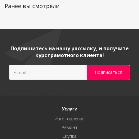
Ранее вы смотрели
Подпишитесь на нашу рассылку, и получите
курс грамотного клиента!
Услуги
Изготовление
Ремонт
Скупка