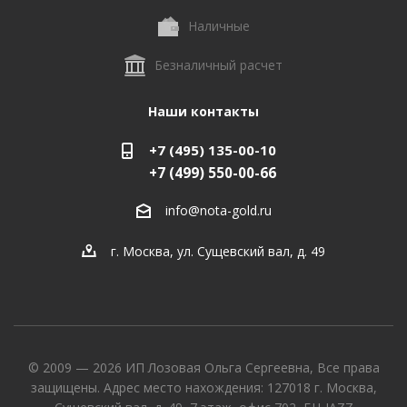
Наличные
Безналичный расчет
Наши контакты
+7 (495) 135-00-10
+7 (499) 550-00-66
info@nota-gold.ru
г. Москва, ул. Сущевский вал, д. 49
© 2009 — 2026 ИП Лозовая Ольга Сергеевна, Все права
защищены. Адрес место нахождения: 127018 г. Москва,