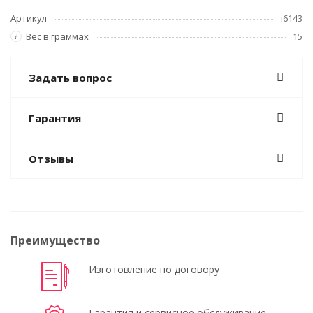
Артикул
i6143
Вес в граммах
15
?
Задать вопрос
Гарантия
Отзывы
Преимущество
Изготовление по договору
Гарантия и сервисное обслуживание