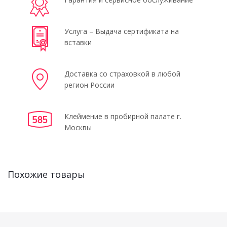
Услуга – Выдача сертификата на
вставки
Доставка со страховкой в любой
регион России
Клеймение в пробирной палате г.
Москвы
Похожие товары