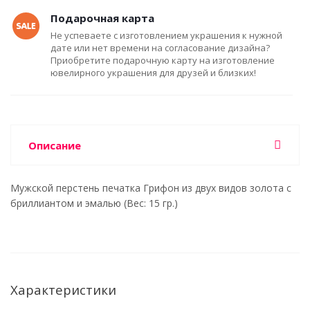
Подарочная карта
Не успеваете с изготовлением украшения к нужной
дате или нет времени на согласование дизайна?
Приобретите подарочную карту на изготовление
ювелирного украшения для друзей и близких!
Описание
Мужской перстень печатка Грифон из двух видов золота с
бриллиантом и эмалью (Вес: 15 гр.)
Характеристики