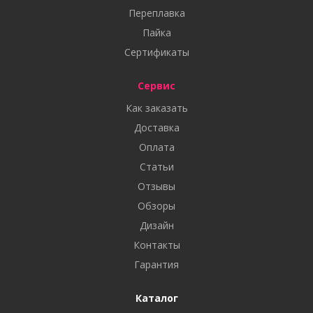
Переплавка
Пайка
Сертификаты
Сервис
Как заказать
Доставка
Оплата
Статьи
Отзывы
Обзоры
Дизайн
Контакты
Гарантия
Каталог