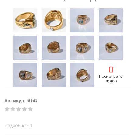
Посмотреть
видео
Артикул: i6143
Подробнее