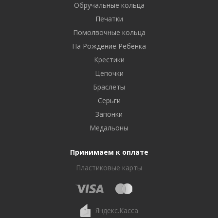
Обручальные кольца
Печатки
Помолвочные кольца
На Рождение Ребенка
Крестики
Цепочки
Браслеты
Серьги
Запонки
Медальоны
Принимаем к оплате
Пластиковые карты
Яндекс.Касса