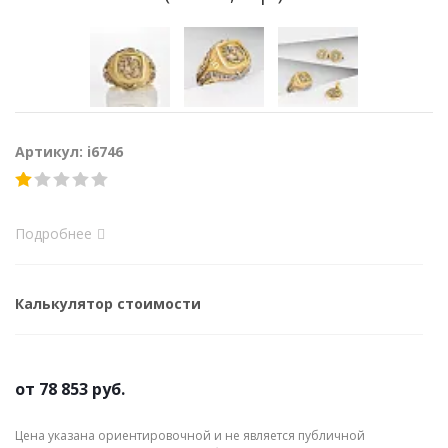
Артикул: i6746
Подробнее
Калькулятор стоимости
от
78 853 руб.
Цена указана ориентировочной и не является публичной