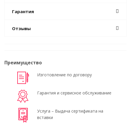
Гарантия
Отзывы
Преимущество
Изготовление по договору
Гарантия и сервисное обслуживание
Услуга – Выдача сертификата на
вставки