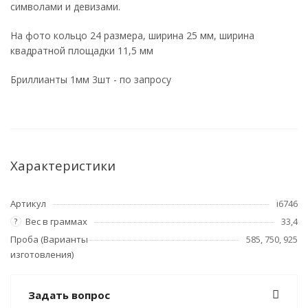
символами и девизами.
На фото кольцо 24 размера, ширина 25 мм, ширина
квадратной площадки 11,5 мм
Бриллианты 1мм 3шт - по запросу
Характеристики
Артикул
i6746
Вес в граммах
33,4
?
Проба (Варианты
585, 750, 925
изготовления)
Задать вопрос