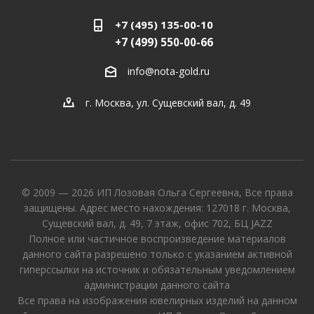
+7 (495) 135-00-10
+7 (499) 550-00-66
info@nota-gold.ru
г. Москва, ул. Сущевский вал, д. 49
© 2009 — 2026 ИП Лозовая Ольга Сергеевна, Все права
защищены. Адрес место нахождения: 127018 г. Москва,
Сущевский вал, д. 49, 7 этаж, офис 702, БЦ JAZZ
Полное или частичное воспроизведение материалов
данного сайта разрешено только с указанием активной
гиперссылки на источник и обязательным уведомлением
администрации данного сайта
Все права на изображения ювелирных изделий на данном