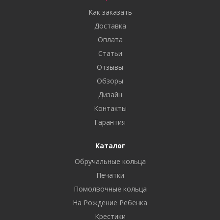
Как заказать
Доставка
Оплата
Статьи
Отзывы
Обзоры
Дизайн
Контакты
Гарантия
Каталог
Обручальные кольца
Печатки
Помолвочные кольца
На Рождение Ребенка
Крестики