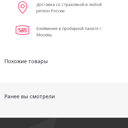
Доставка со страховкой в любой
регион России
Клеймение в пробирной палате г.
Москвы
Похожие товары
Ранее вы смотрели