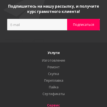
Подпишитесь на нашу рассылку, и получите
курс грамотного клиента!
Услуги
Изготовление
Ремонт
Скупка
Переплавка
Пайка
Сертификаты
Сервис