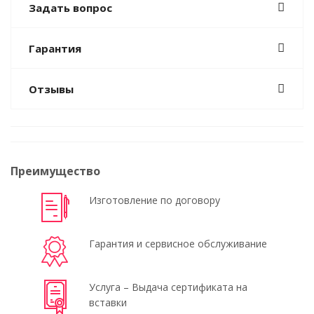
Задать вопрос
Гарантия
Отзывы
Преимущество
Изготовление по договору
Гарантия и сервисное обслуживание
Услуга – Выдача сертификата на
вставки