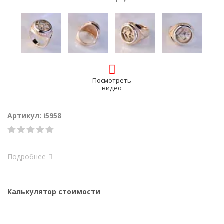
Посмотреть
видео
Артикул: i5958
Подробнее
Калькулятор стоимости