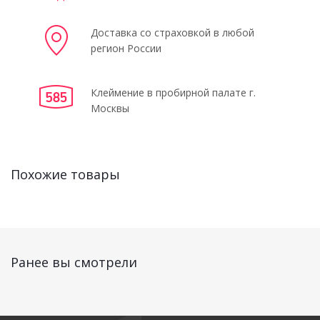
Доставка со страховкой в любой
регион России
Клеймение в пробирной палате г.
Москвы
Похожие товары
Ранее вы смотрели