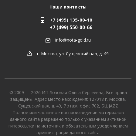
Наши контакты
+7 (495) 135-00-10
+7 (499) 550-00-66
info@nota-gold.ru
г. Москва, ул. Сущевский вал, д. 49
© 2009 — 2026 ИП Лозовая Ольга Сергеевна, Все права
защищены. Адрес место нахождения: 127018 г. Москва,
Сущевский вал, д. 49, 7 этаж, офис 702, БЦ JAZZ
Полное или частичное воспроизведение материалов
данного сайта разрешено только с указанием активной
гиперссылки на источник и обязательным уведомлением
администрации данного сайта