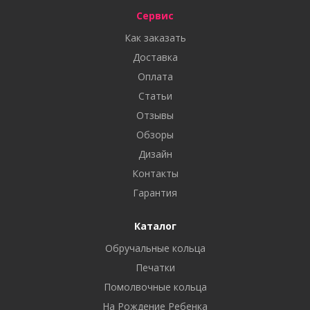
Сервис
Как заказать
Доставка
Оплата
Статьи
Отзывы
Обзоры
Дизайн
Контакты
Гарантия
Каталог
Обручальные кольца
Печатки
Помолвочные кольца
На Рождение Ребенка