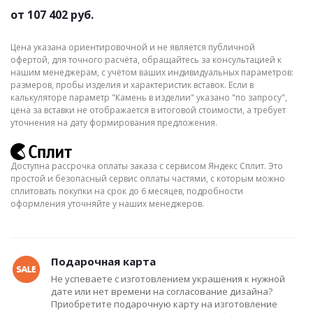
от
107 402 руб.
Цена указана ориентировочной и не является публичной
офертой, для точного расчёта, обращайтесь за консультацией к
нашим менеджерам, с учётом ваших индивидуальных параметров:
размеров, пробы изделия и характеристик вставок. Если в
калькуляторе параметр "Камень в изделии" указано "по запросу",
цена за вставки не отображается в итоговой стоимости, а требует
уточнения на дату формирования предложения.
Доступна рассрочка оплаты заказа с сервисом Яндекс Сплит. Это
простой и безопасный сервис оплаты частями, с которым можно
сплитовать покупки на срок до 6 месяцев, подробности
оформления уточняйте у наших менеджеров.
Подарочная карта
Не успеваете с изготовлением украшения к нужной
дате или нет времени на согласование дизайна?
Приобретите подарочную карту на изготовление