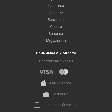
Крестики
Цепочки
Браслеты
Серьги
Запонки
Медальоны
Принимаем к оплате
Пластиковые карты
Яндекс.Касса
Наличные
Безналичный расчет