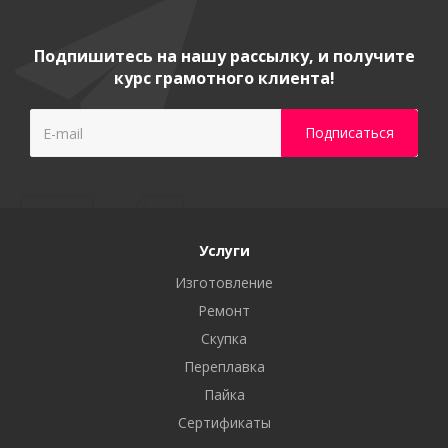
Подпишитесь на нашу рассылку, и получите
курс грамотного клиента!
Услуги
Изготовление
Ремонт
Скупка
Переплавка
Пайка
Сертификаты