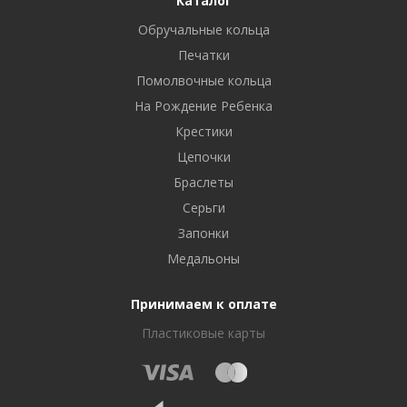
Каталог
Обручальные кольца
Печатки
Помолвочные кольца
На Рождение Ребенка
Крестики
Цепочки
Браслеты
Серьги
Запонки
Медальоны
Принимаем к оплате
Пластиковые карты