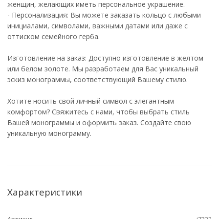
женщин, желающих иметь персональное украшение.
- Персонализация: Вы можете заказать кольцо с любыми
инициалами, символами, важными датами или даже с
оттиском семейного герба.
Изготовление на заказ: Доступно изготовление в желтом
или белом золоте. Мы разработаем для Вас уникальный
эскиз монограммы, соответствующий Вашему стилю.
Хотите носить свой личный символ с элегантным
комфортом? Свяжитесь с нами, чтобы выбрать стиль
Вашей монограммы и оформить заказ. Создайте свою
уникальную монограмму.
Характеристики