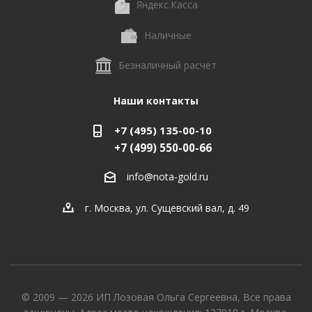
Яндекс.Касса
Наличные
Безналичный расчет
Наши контакты
+7 (495) 135-00-10
+7 (499) 550-00-66
info@nota-gold.ru
г. Москва, ул. Сущевский вал, д. 49
© 2009 — 2026 ИП Лозовая Ольга Сергеевна, Все права