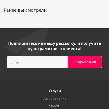
Ранее вы смотрели
Подпишитесь на нашу рассылку, и получите
курс грамотного клиента!
Услуги
Изготовление
Ремонт