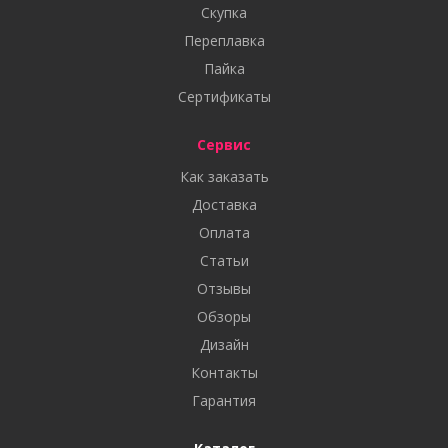
Скупка
Переплавка
Пайка
Сертификаты
Сервис
Как заказать
Доставка
Оплата
Статьи
Отзывы
Обзоры
Дизайн
Контакты
Гарантия