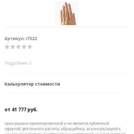
Артикул: i7322
Подробнее
Калькулятор стоимости
от
41 777 руб.
Цена указана ориентировочной и не является публичной
офертой, для точного расчёта, обращайтесь за консультацией к