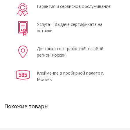
Гарантия и сервисное обслуживание
Услуга – Выдача сертификата на
вставки
Доставка со страховкой в любой
регион России
Клеймение в пробирной палате г.
Москвы
Похожие товары