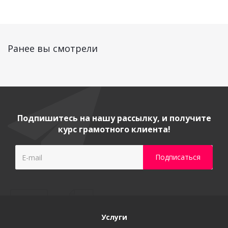
Ранее вы смотрели
Подпишитесь на нашу рассылку, и получите
курс грамотного клиента!
Услуги