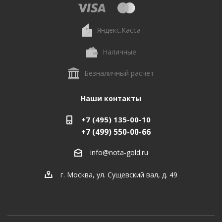
Яндекс.Касса
Наличные
Безналичный расчет
Наши контакты
+7 (495) 135-00-10
+7 (499) 550-00-66
info@nota-gold.ru
г. Москва, ул. Сущевский вал, д. 49