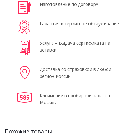
Изготовление по договору
Гарантия и сервисное обслуживание
Услуга – Выдача сертификата на
вставки
Доставка со страховкой в любой
регион России
Клеймение в пробирной палате г.
Москвы
Похожие товары