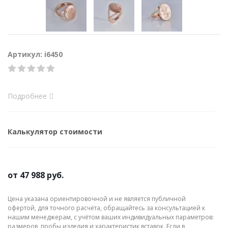
Артикул: i6450
Подробнее
Калькулятор стоимости
от
47 988 руб.
Цена указана ориентировочной и не является публичной
офертой, для точного расчёта, обращайтесь за консультацией к
нашим менеджерам, с учётом ваших индивидуальных параметров:
размеров, пробы изделия и характеристик вставок. Если в