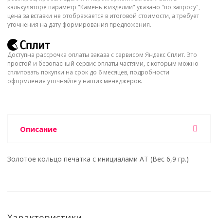
калькуляторе параметр "Камень в изделии" указано "по запросу",
цена за вставки не отображается в итоговой стоимости, а требует
уточнения на дату формирования предложения.
Доступна рассрочка оплаты заказа с сервисом Яндекс Сплит. Это
простой и безопасный сервис оплаты частями, с которым можно
сплитовать покупки на срок до 6 месяцев, подробности
оформления уточняйте у наших менеджеров.
Описание
Золотое кольцо печатка с инициалами АТ (Вес 6,9 гр.)
Характеристики