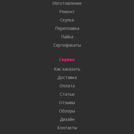
Изготовление
Ремонт
Скупка
Переплавка
Пайка
Сертификаты
Сервис
Как заказать
Доставка
Оплата
Статьи
Отзывы
Обзоры
Дизайн
Контакты