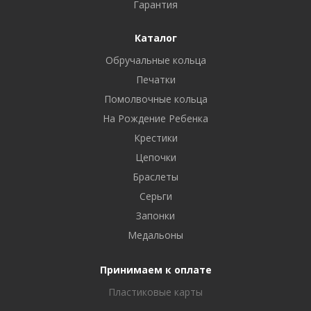
Гарантия
Каталог
Обручальные кольца
Печатки
Помолвочные кольца
На Рождение Ребенка
Крестики
Цепочки
Браслеты
Серьги
Запонки
Медальоны
Принимаем к оплате
Пластиковые карты