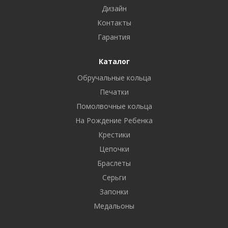
Дизайн
Контакты
Гарантия
Каталог
Обручальные кольца
Печатки
Помолвочные кольца
На Рождение Ребенка
Крестики
Цепочки
Браслеты
Серьги
Запонки
Медальоны