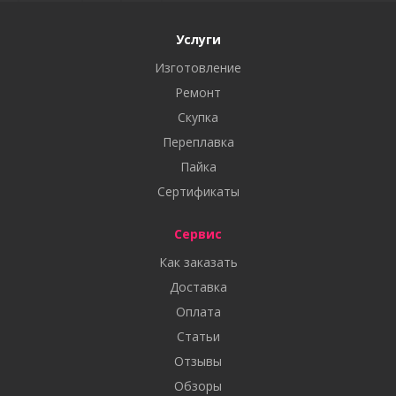
Услуги
Изготовление
Ремонт
Скупка
Переплавка
Пайка
Сертификаты
Сервис
Как заказать
Доставка
Оплата
Статьи
Отзывы
Обзоры