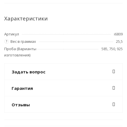
Характеристики
Артикул
i6809
Вес в граммах
25,5
?
Проба (Варианты
585, 750, 925
изготовления)
Задать вопрос
Гарантия
Отзывы