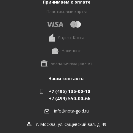
Принимаем к оплате
Пластиковые карты
Яндекс.Касса
Наличные
Безналичный расчет
Наши контакты
+7 (495) 135-00-10
+7 (499) 550-00-66
info@nota-gold.ru
г. Москва, ул. Сущевский вал, д. 49