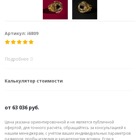
Артикул: i6809
Подробнее
Калькулятор стоимости
от
63 036 руб.
Цена указана ориентировочной и не является публичной
офертой, для точного расчёта, обращайтесь за консультацией к
нашим менеджерам, с учётом ваших индивидуальных параметров:
размеров, пробы изделия и характеристик вставок. Если в