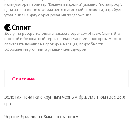
калькуляторе параметр "Камень в изделии" указано "по запросу",
цена за вставки не отображается в итоговой стоимости, а требует
уточнения на дату формирования предложения.
Доступна рассрочка оплаты заказа с сервисом Яндекс Сплит. Это
простой и безопасный сервис оплаты частями, с которым можно
сплитовать покупки на срок до 6 месяцев, подробности
оформления уточняйте у наших менеджеров.
Описание
Золотая печатка с крупным черным бриллиантом (Вес 26,6
гр.)
Черный бриллиант 8мм - по запросу