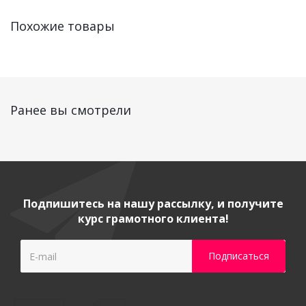
Похожие товары
Ранее вы смотрели
Подпишитесь на нашу рассылку, и получите
курс грамотного клиента!