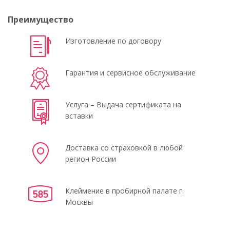
Преимущество
Изготовление по договору
Гарантия и сервисное обслуживание
Услуга – Выдача сертификата на
вставки
Доставка со страховкой в любой
регион России
Клеймение в пробирной палате г.
Москвы