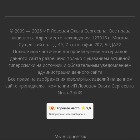
© 2009 — 2026 ИП Лозовая Ольга Сергеевна, Все права
защищены. Адрес место нахождения: 127018 г. Москва,
Сущевский вал, д. 49, 7 этаж, офис 702, БЦ JAZZ
Полное или частичное воспроизведение материалов
данного сайта разрешено только с указанием активной
гиперссылки на источник и обязательным уведомлением
администрации данного сайта
Все права на изображения ювелирных изделий на данном
сайте принадлежат компании ИП Лозовая Ольга Сергеевна.
Nota-Gold®
Мы в соцсетях