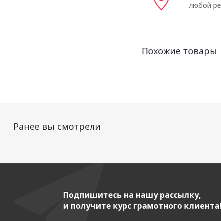
любой ре
Похожие товары
Ранее вы смотрели
Подпишитесь на нашу рассылку,
и получите курс грамотного клиента