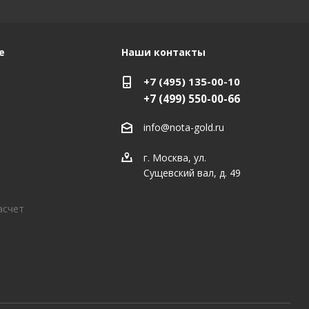
е
Наши контакты
+7 (495) 135-00-10
+7 (499) 550-00-66
info@nota-gold.ru
г. Москва, ул.
Сущевский вал, д. 49
асчет