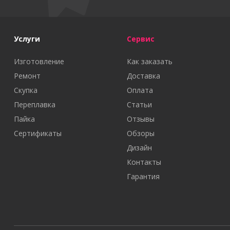
Услуги
Сервис
Изготовление
Как заказать
Ремонт
Доставка
Скупка
Оплата
Переплавка
Статьи
Пайка
Отзывы
Сертификаты
Обзоры
Дизайн
Контакты
Гарантия