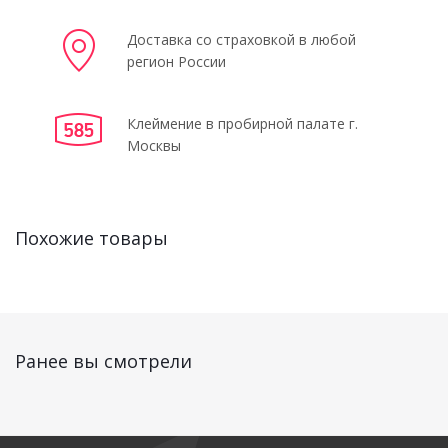
Доставка со страховкой в любой
регион России
Клеймение в пробирной палате г.
Москвы
Похожие товары
Ранее вы смотрели