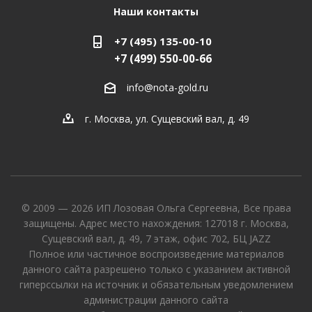
Наши контакты
+7 (495) 135-00-10
+7 (499) 550-00-66
info@nota-gold.ru
г. Москва, ул. Сущевский вал, д. 49
© 2009 — 2026 ИП Лозовая Ольга Сергеевна, Все права
защищены. Адрес место нахождения: 127018 г. Москва,
Сущевский вал, д. 49, 7 этаж, офис 702, БЦ JAZZ
Полное или частичное воспроизведение материалов
данного сайта разрешено только с указанием активной
гиперссылки на источник и обязательным уведомлением
администрации данного сайта