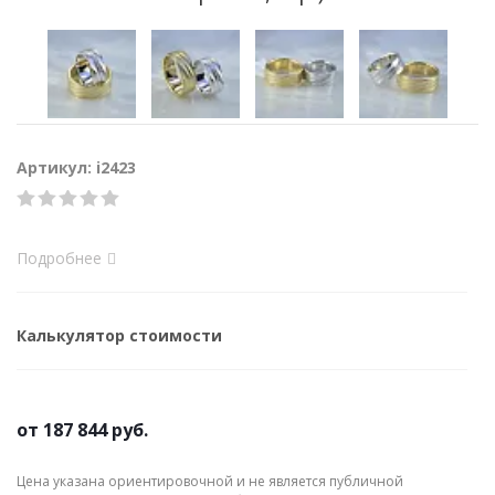
Артикул: i2423
Подробнее
Калькулятор стоимости
от
187 844 руб.
Цена указана ориентировочной и не является публичной