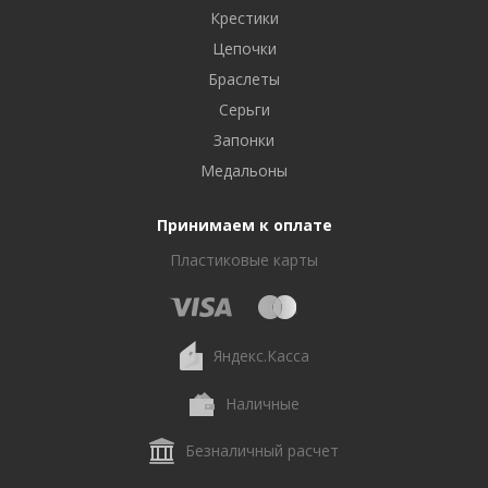
Крестики
Цепочки
Браслеты
Серьги
Запонки
Медальоны
Принимаем к оплате
Пластиковые карты
Яндекс.Касса
Наличные
Безналичный расчет