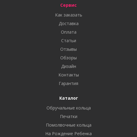
Сервис
Как заказать
Доставка
Оплата
Статьи
Отзывы
Обзоры
Дизайн
Контакты
Гарантия
Каталог
Обручальные кольца
Печатки
Помолвочные кольца
На Рождение Ребенка