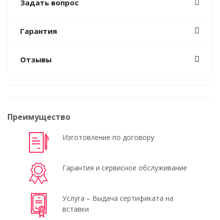
Задать вопрос
Гарантия
Отзывы
Преимущество
Изготовление по договору
Гарантия и сервисное обслуживание
Услуга – Выдача сертификата на
вставки