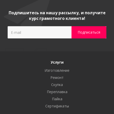
Подпишитесь на нашу рассылку, и получите
курс грамотного клиента!
Услуги
Изготовление
Ремонт
Скупка
Переплавка
Пайка
Сертификаты